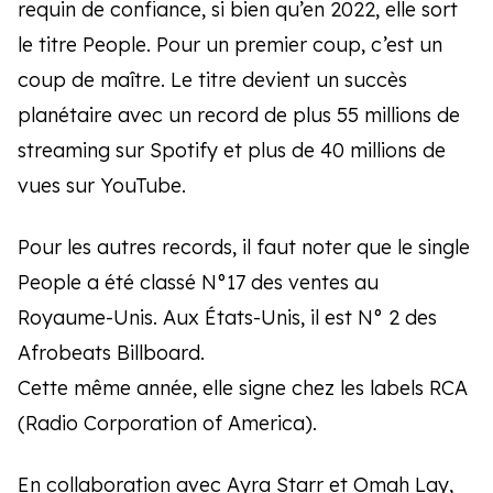
requin de confiance, si bien qu’en 2022, elle sort
le titre People. Pour un premier coup, c’est un
coup de maître. Le titre devient un succès
planétaire avec un record de plus 55 millions de
streaming sur Spotify et plus de 40 millions de
vues sur YouTube.
Pour les autres records, il faut noter que le single
People a été classé N°17 des ventes au
Royaume-Unis. Aux États-Unis, il est N° 2 des
Afrobeats Billboard.
Cette même année, elle signe chez les labels RCA
(Radio Corporation of America).
En collaboration avec Ayra Starr et Omah Lay,