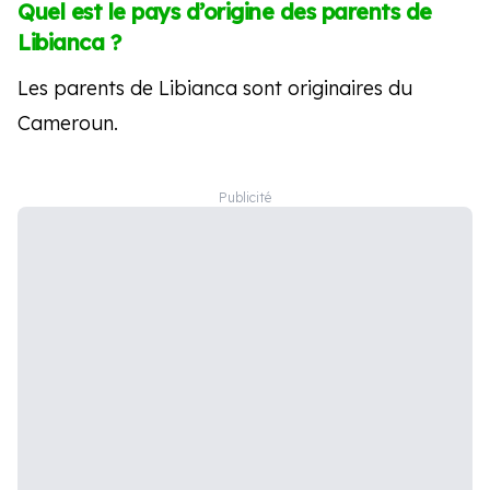
Quel est le pays d’origine des parents de
Libianca ?
Les parents de Libianca sont originaires du
Cameroun.