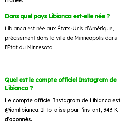
mariée.
Dans quel pays Libianca est-elle née ?
Libianca est née aux États-Unis d’Amérique,
précisément dans la ville de Minneapolis dans
l’État du Minnesota.
Quel est le compte officiel Instagram de
Libianca ?
Le compte officiel Instagram de Libianca est
@iamlibianca. Il totalise pour l’instant, 343 K
d’abonnés.