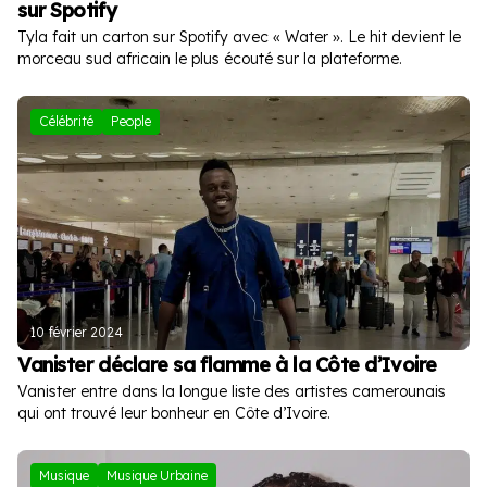
sur Spotify
Tyla fait un carton sur Spotify avec « Water ». Le hit devient le
morceau sud africain le plus écouté sur la plateforme.
Célébrité
People
10 février 2024
Vanister déclare sa flamme à la Côte d’Ivoire
Vanister entre dans la longue liste des artistes camerounais
qui ont trouvé leur bonheur en Côte d’Ivoire.
Musique
Musique Urbaine