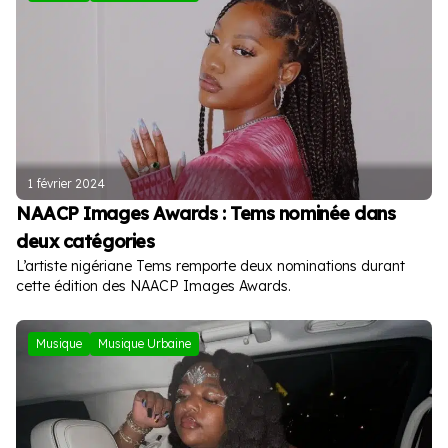
1 février 2024
NAACP Images Awards : Tems nominée dans
deux catégories
L’artiste nigériane Tems remporte deux nominations durant
cette édition des NAACP Images Awards.
Musique
Musique Urbaine