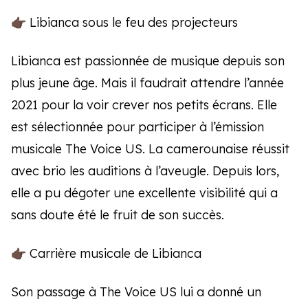
👉🏿 Libianca sous le feu des projecteurs
Libianca est passionnée de musique depuis son
plus jeune âge. Mais il faudrait attendre l’année
2021 pour la voir crever nos petits écrans. Elle
est sélectionnée pour participer à l’émission
musicale The Voice US. La camerounaise réussit
avec brio les auditions à l’aveugle. Depuis lors,
elle a pu dégoter une excellente visibilité qui a
sans doute été le fruit de son succès.
👉🏿 Carrière musicale de Libianca
Son passage à The Voice US lui a donné un