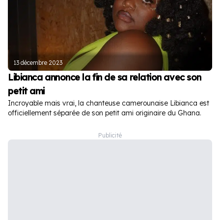
13 décembre 2023
Libianca annonce la fin de sa relation avec son
petit ami
Incroyable mais vrai, la chanteuse camerounaise Libianca est
officiellement séparée de son petit ami originaire du Ghana.