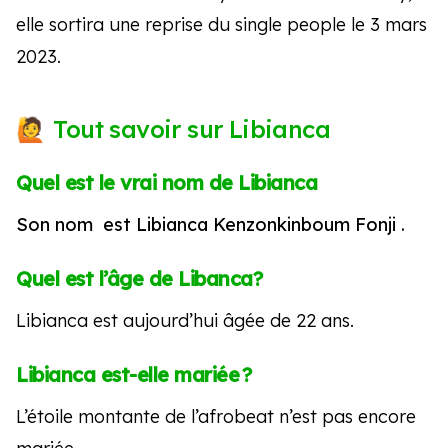
elle sortira une reprise du single people le 3 mars
2023.
Tout savoir sur Libianca
Quel est le vrai nom de Libianca
Son nom est Libianca Kenzonkinboum Fonji .
Quel est l’âge de Libanca?
Libianca est aujourd’hui âgée de 22 ans.
Libianca est-elle mariée ?
L’étoile montante de l’afrobeat n’est pas encore