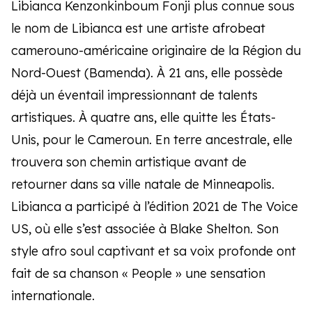
Libianca Kenzonkinboum Fonji plus connue sous
le nom de Libianca est une artiste afrobeat
camerouno-américaine originaire de la Région du
Nord-Ouest (Bamenda). À 21 ans, elle possède
déjà un éventail impressionnant de talents
artistiques. À quatre ans, elle quitte les États-
Unis, pour le Cameroun. En terre ancestrale, elle
trouvera son chemin artistique avant de
retourner dans sa ville natale de Minneapolis.
Libianca a participé à l’édition 2021 de The Voice
US, où elle s’est associée à Blake Shelton. Son
style afro soul captivant et sa voix profonde ont
fait de sa chanson « People » une sensation
internationale.