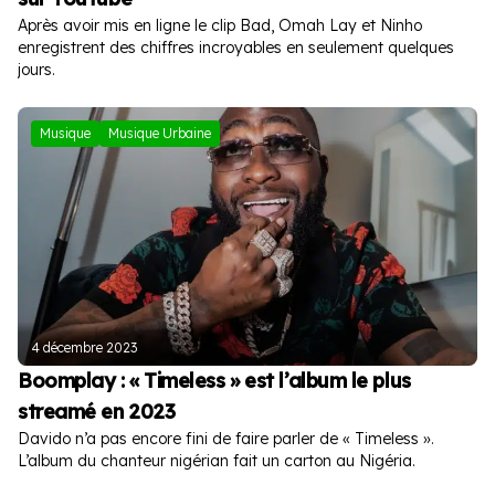
Après avoir mis en ligne le clip Bad, Omah Lay et Ninho
enregistrent des chiffres incroyables en seulement quelques
jours.
Musique
Musique Urbaine
4 décembre 2023
Boomplay : « Timeless » est l’album le plus
streamé en 2023
Davido n’a pas encore fini de faire parler de « Timeless ».
L’album du chanteur nigérian fait un carton au Nigéria.