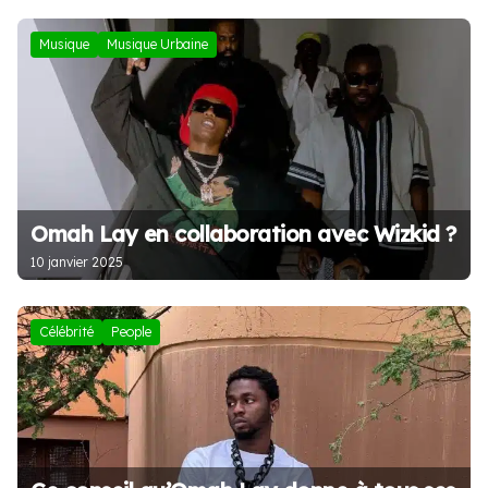
Musique
Musique Urbaine
Omah Lay en collaboration avec Wizkid ?
10 janvier 2025
Célébrité
People