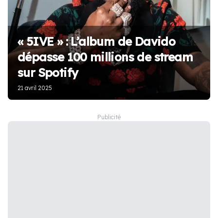
« 5IVE » : L’album de Davido
dépasse 100 millions de stream
sur Spotify
21 avril 2025