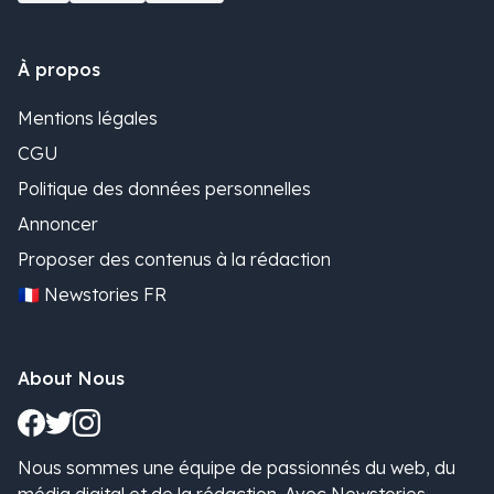
À propos
Mentions légales
CGU
Politique des données personnelles
Annoncer
Proposer des contenus à la rédaction
🇫🇷 Newstories FR
About Nous
Nous sommes une équipe de passionnés du web, du
média digital et de la rédaction. Avec Newstories