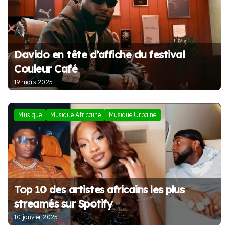
Davido en tête d’affiche du festival
Couleur Café
19 mars 2025
Musique
Musique Africaine
Musique Urbaine
Top 10 des artistes africains les plus
streamés sur Spotify
10 janvier 2025