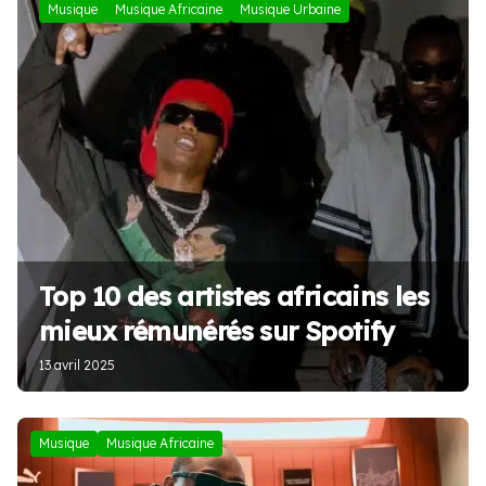
Musique
Musique Africaine
Musique Urbaine
Top 10 des artistes africains les
mieux rémunérés sur Spotify
13 avril 2025
Musique
Musique Africaine