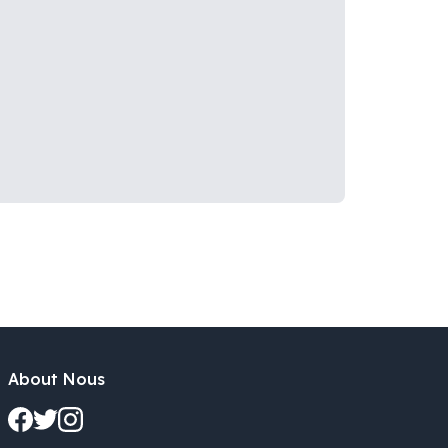
About Nous