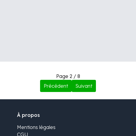
Page 2 / 8
Précédent
Suivant
À propos
Mentions légales
CGU