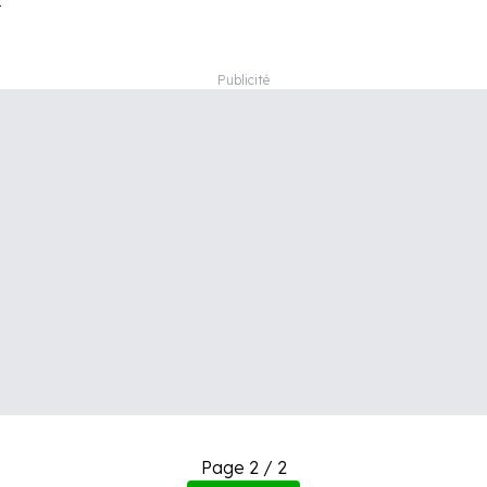
r
Page 2 / 2