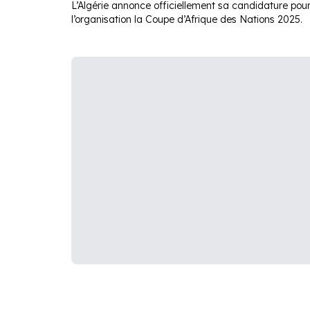
L’Algérie annonce officiellement sa candidature pou
l’organisation la Coupe d’Afrique des Nations 2025.