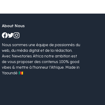
About Nous
Nous sommes une équipe de passionnés du
web, du média digital et de la rédaction.
Avec Newstories Africa notre ambition est
de vous proposer des contenus 100% good
vibes & mettre à l'honneur l'Afrique. Made in
Yaoundé 🇨🇲