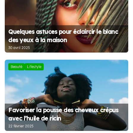
Quelques astuces pour éclaircir le blanc
des yeux à la maison
30 avril 2025
Beauté
Lifestyle
Favoriser la pousse des cheveux crépus
avec l’huile de ricin
22 février 2025