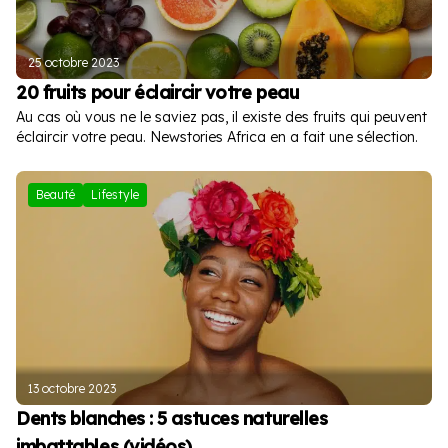
25 octobre 2023
20 fruits pour éclaircir votre peau
Au cas où vous ne le saviez pas, il existe des fruits qui peuvent
éclaircir votre peau. Newstories Africa en a fait une sélection.
Beauté
Lifestyle
13 octobre 2023
Dents blanches : 5 astuces naturelles
imbattables (vidéos)