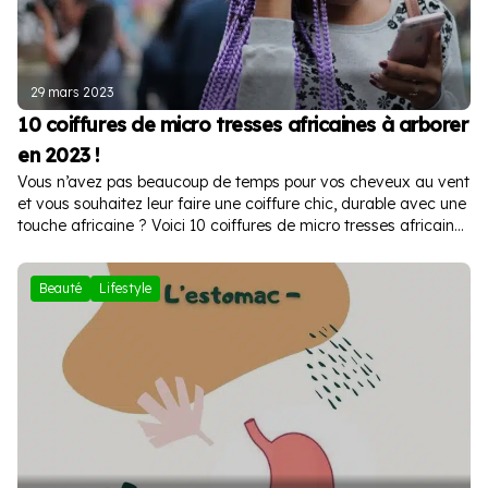
29 mars 2023
10 coiffures de micro tresses africaines à arborer
en 2023 !
Vous n’avez pas beaucoup de temps pour vos cheveux au vent
et vous souhaitez leur faire une coiffure chic, durable avec une
touche africaine ? Voici 10 coiffures de micro tresses africaines
à arborer cette année !
Beauté
Lifestyle