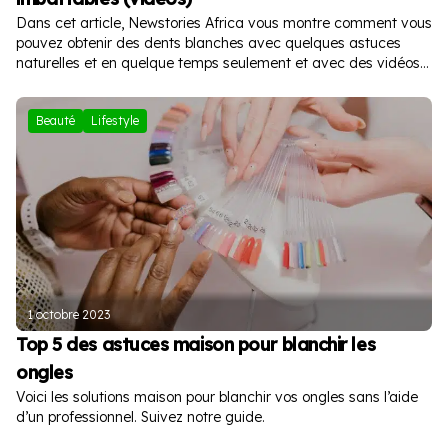
Dans cet article, Newstories Africa vous montre comment vous
pouvez obtenir des dents blanches avec quelques astuces
naturelles et en quelque temps seulement et avec des vidéos
à l’appui.
Beauté
Lifestyle
1 octobre 2023
Top 5 des astuces maison pour blanchir les
ongles
Voici les solutions maison pour blanchir vos ongles sans l’aide
d’un professionnel. Suivez notre guide.