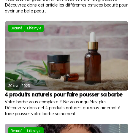
Découvrez dans cet article les différentes astuces beauté pour
avoir une belle peau .
Beauté
Lifestyle
30 avril 2023
4 produits naturels pour faire pousser sa barbe
Votre barbe vous complexe ? Ne vous inquiétez plus.
Découvrez dans cet 4 produits naturels qui vous aideront à
faire pousser votre barbe sainement.
Beauté
Lifestyle