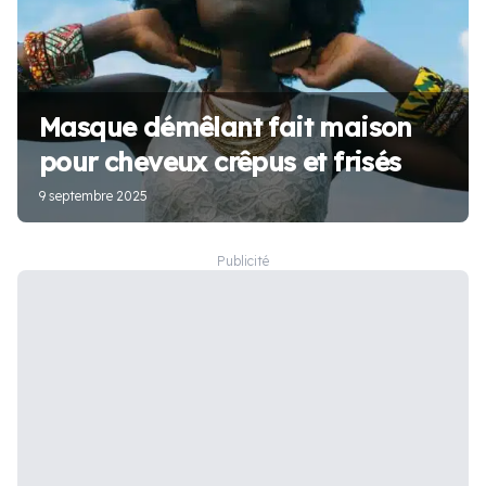
Masque démêlant fait maison
pour cheveux crêpus et frisés
9 septembre 2025