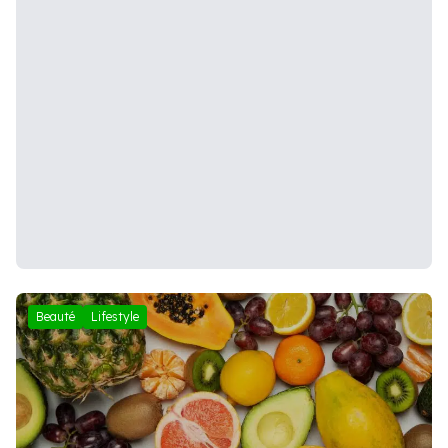
Beauté
Lifestyle