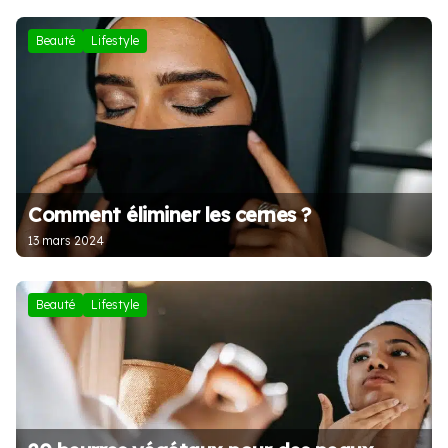
Beauté
Lifestyle
Comment éliminer les cernes ?
13 mars 2024
Beauté
Lifestyle