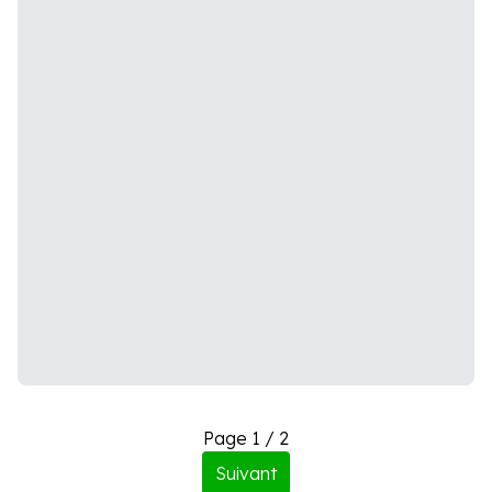
Page 1 / 2
Suivant