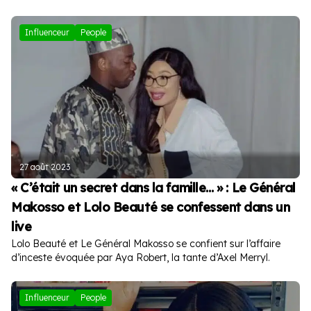
Influenceur
People
27 août 2023
« C’était un secret dans la famille… » : Le Général
Makosso et Lolo Beauté se confessent dans un
live
Lolo Beauté et Le Général Makosso se confient sur l’affaire
d’inceste évoquée par Aya Robert, la tante d’Axel Merryl.
Influenceur
People