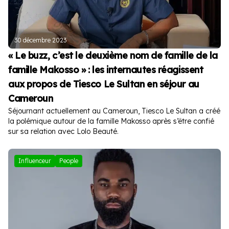
30 décembre 2023
« Le buzz, c’est le deuxième nom de famille de la
famille Makosso » : les internautes réagissent
aux propos de Tiesco Le Sultan en séjour au
Cameroun
Séjournant actuellement au Cameroun, Tiesco Le Sultan a créé
la polémique autour de la famille Makosso après s’être confié
sur sa relation avec Lolo Beauté.
Influenceur
People