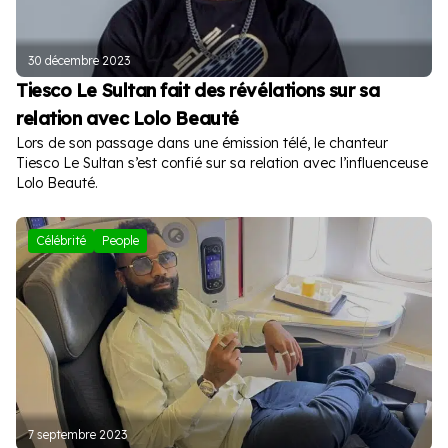
30 décembre 2023
Tiesco Le Sultan fait des révélations sur sa
relation avec Lolo Beauté
Lors de son passage dans une émission télé, le chanteur
Tiesco Le Sultan s’est confié sur sa relation avec l’influenceuse
Lolo Beauté.
Célébrité
People
7 septembre 2023