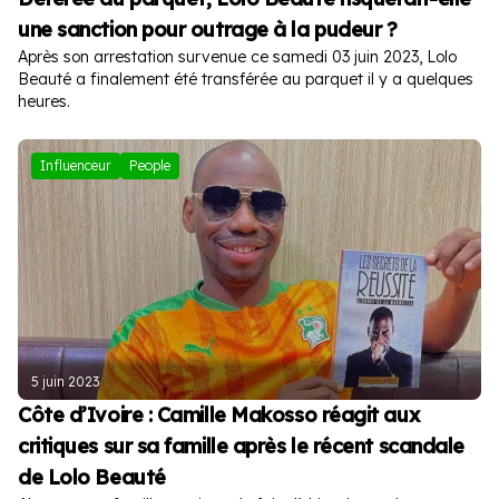
une sanction pour outrage à la pudeur ?
Après son arrestation survenue ce samedi 03 juin 2023, Lolo
Beauté a finalement été transférée au parquet il y a quelques
heures.
Influenceur
People
5 juin 2023
Côte d’Ivoire : Camille Makosso réagit aux
critiques sur sa famille après le récent scandale
de Lolo Beauté