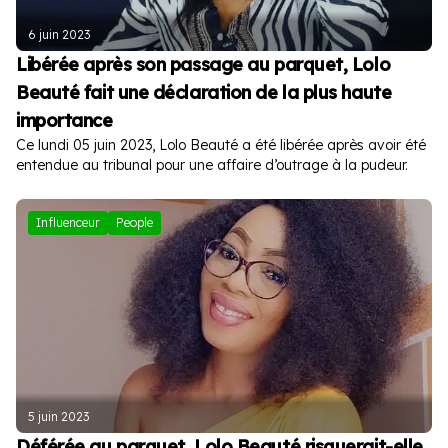
6 juin 2023
Libérée après son passage au parquet, Lolo
Beauté fait une déclaration de la plus haute
importance
Ce lundi 05 juin 2023, Lolo Beauté a été libérée après avoir été
entendue au tribunal pour une affaire d’outrage à la pudeur.
Influenceur
People
5 juin 2023
Déférée au parquet, Lolo Beauté risquerait-elle