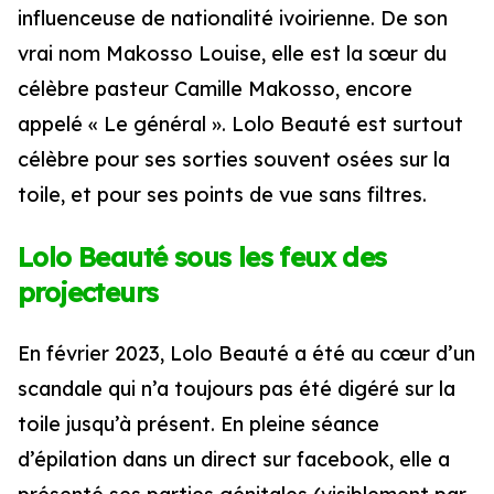
influenceuse de nationalité ivoirienne. De son
vrai nom Makosso Louise, elle est la sœur du
célèbre pasteur Camille Makosso, encore
appelé « Le général ». Lolo Beauté est surtout
célèbre pour ses sorties souvent osées sur la
toile, et pour ses points de vue sans filtres.
Lolo Beauté
sous les feux des
projecteurs
En février 2023, Lolo Beauté a été au cœur d’un
scandale qui n’a toujours pas été digéré sur la
toile jusqu’à présent. En pleine séance
d’épilation dans un direct sur facebook, elle a