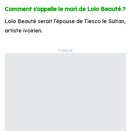
Comment s'appelle le mari de Lolo Beauté ?
Lolo Beauté serait l’épouse de Tiesco le Sultan,
artiste ivoirien.