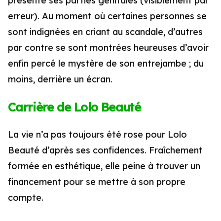
présenté ses parties génitales (visiblement par
erreur). Au moment où certaines personnes se
sont indignées en criant au scandale, d’autres
par contre se sont montrées heureuses d’avoir
enfin percé le mystère de son entrejambe ; du
moins, derrière un écran.
Carrière de Lolo Beauté
La vie n’a pas toujours été rose pour Lolo
Beauté d’après ses confidences. Fraîchement
formée en esthétique, elle peine à trouver un
financement pour se mettre à son propre
compte.