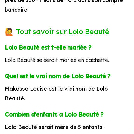
près de 100 millions de Fcfa dans son compte
bancaire.
Tout savoir sur Lolo Beauté
Lolo Beauté est t-elle mariée ?
Lolo Beauté se serait mariée en cachette.
Quel est le vrai nom de Lolo Beauté ?
Makosso Louise est le vrai nom de Lolo
Beauté.
Combien d'enfants a Lolo Beauté ?
Lolo Beauté serait mère de 5 enfants.