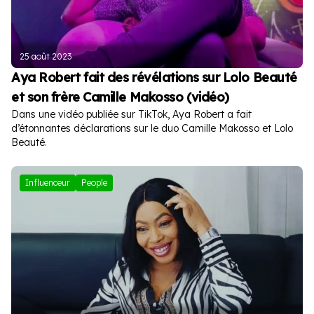
25 août 2023
Aya Robert fait des révélations sur Lolo Beauté
et son frère Camille Makosso (vidéo)
Dans une vidéo publiée sur TikTok, Aya Robert a fait
d’étonnantes déclarations sur le duo Camille Makosso et Lolo
Beauté.
Influenceur
People