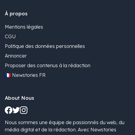
À propos
Mentions légales
CGU
Politique des données personnelles
Annoncer
Proposer des contenus à la rédaction
🇫🇷 Newstories FR
About Nous
Nous sommes une équipe de passionnés du web, du
média digital et de la rédaction. Avec Newstories