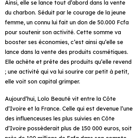
Ainsi, elle se lance tout d’abord dans la vente
du charbon. Séduit par le courage de la jeune
femme, un connu lui fait un don de 50.000 Fcfa
pour soutenir son activité. Cette somme va
booster ses économies, c’est ainsi qu’elle se
lance dans la vente des produits cosmétiques.
Elle achète et prête des produits qu’elle revend
; une activité qui va lui sourire car petit à petit,
elle voit son capital grimper.
Aujourd’hui, Lolo Beauté vit entre la Côte
d’Ivoire et la France. Celle qui est devenue l’une
des influenceuses les plus suivies en Côte
d’Ivoire possèderait plus de 150 000 euros, soit