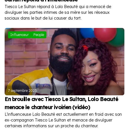
Tiesco Le Sultan répond à Lolo Beauté qui a menacé de
divulguer les parties intimes de sa mère sur les réseaux
sociaux dans le but de lui causer du tort.
Influenceur
People
7 septembre 2023
En brouille avec Tiesco Le Sultan, Lolo Beauté
menace le chanteur ivoirien (vidéo)
L’influenceuse Lolo Beauté est actuellement en froid avec son
ex-compagnon Tiesco Le Sultan et menace de divulguer
certaines informations sur un proche du chanteur.