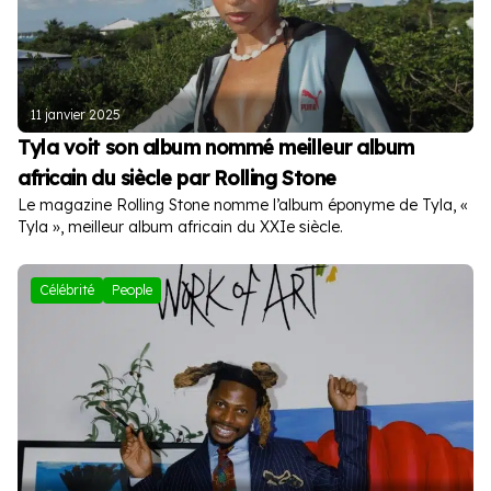
11 janvier 2025
Tyla voit son album nommé meilleur album
africain du siècle par Rolling Stone
Le magazine Rolling Stone nomme l’album éponyme de Tyla, «
Tyla », meilleur album africain du XXIe siècle.
Célébrité
People