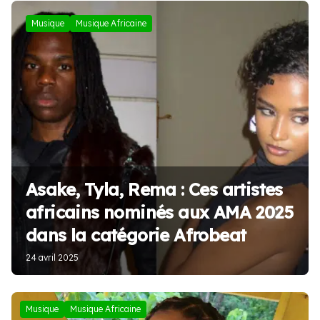
Musique
Musique Africaine
Asake, Tyla, Rema : Ces artistes
africains nominés aux AMA 2025
dans la catégorie Afrobeat
24 avril 2025
Musique
Musique Africaine