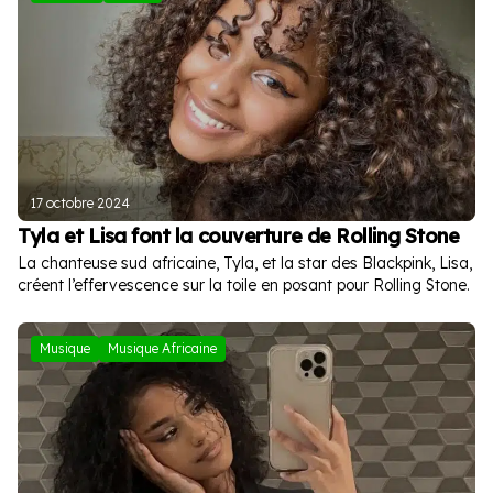
17 octobre 2024
Tyla et Lisa font la couverture de Rolling Stone
La chanteuse sud africaine, Tyla, et la star des Blackpink, Lisa,
créent l’effervescence sur la toile en posant pour Rolling Stone.
Musique
Musique Africaine