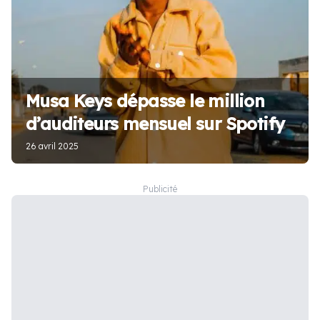
Musa Keys dépasse le million
d’auditeurs mensuel sur Spotify
26 avril 2025