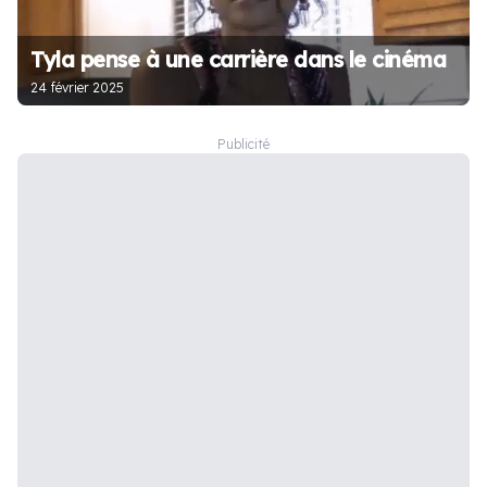
Tyla pense à une carrière dans le cinéma
24 février 2025