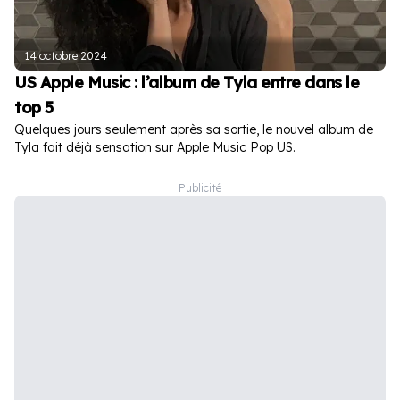
14 octobre 2024
US Apple Music : l’album de Tyla entre dans le
top 5
Quelques jours seulement après sa sortie, le nouvel album de
Tyla fait déjà sensation sur Apple Music Pop US.