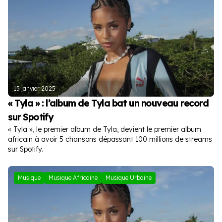
15 janvier 2025
« Tyla » : l’album de Tyla bat un nouveau record
sur Spotify
« Tyla », le premier album de Tyla, devient le premier album
africain à avoir 5 chansons dépassant 100 millions de streams
sur Spotify.
Musique
Musique Africaine
Musique Urbaine