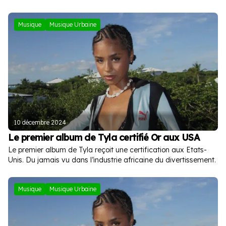
Musique
Musique Urbaine
10 décembre 2024
Le premier album de Tyla certifié Or aux USA
Le premier album de Tyla reçoit une certification aux Etats-
Unis. Du jamais vu dans l’industrie africaine du divertissement.
Musique
Musique Urbaine