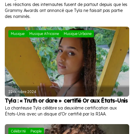
Les réactions des internautes fusent de partout depuis que les
Grammy Awards ont annoncé que Tyla ne faisait pas partie
des nominés.
Musique
Musique Africaine
Musique Urbaine
22 octobre 2024
Tyla : « Truth or dare » certifié Or aux États-Unis
La chanteuse Tyla célèbre sa deuxième certification aux
États-Unis avec un disque d’Or certifié par la RIAA.
Célébrité
People