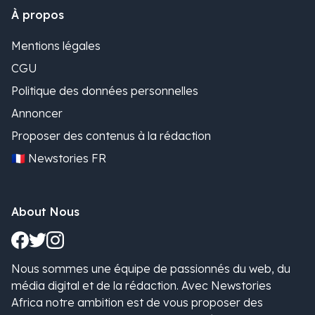
À propos
Mentions légales
CGU
Politique des données personnelles
Annoncer
Proposer des contenus à la rédaction
🇫🇷 Newstories FR
About Nous
Nous sommes une équipe de passionnés du web, du
média digital et de la rédaction. Avec Newstories
Africa notre ambition est de vous proposer des