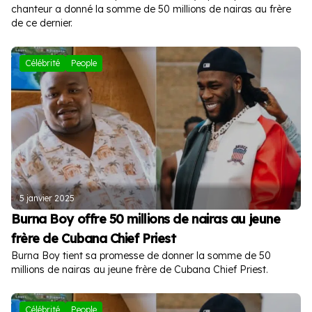
chanteur a donné la somme de 50 millions de nairas au frère
de ce dernier.
Célébrité
People
5 janvier 2025
Burna Boy offre 50 millions de nairas au jeune
frère de Cubana Chief Priest
Burna Boy tient sa promesse de donner la somme de 50
millions de nairas au jeune frère de Cubana Chief Priest.
Célébrité
People