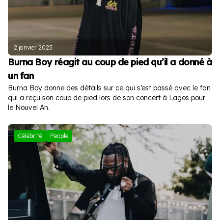
2 janvier 2025
Burna Boy réagit au coup de pied qu’il a donné à
un fan
Burna Boy donne des détails sur ce qui s’est passé avec le fan
qui a reçu son coup de pied lors de son concert à Lagos pour
le Nouvel An.
Célébrité
People