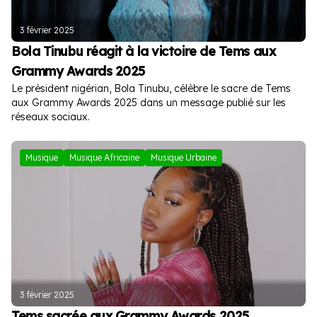
3 février 2025
Bola Tinubu réagit à la victoire de Tems aux
Grammy Awards 2025
Le président nigérian, Bola Tinubu, célèbre le sacre de Tems
aux Grammy Awards 2025 dans un message publié sur les
réseaux sociaux.
Musique
Musique Africaine
Musique Urbaine
3 février 2025
Tems sacrée aux Grammy Awards 2025