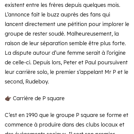
existent entre les frères depuis quelques mois.
L’annonce fait le buzz auprès des fans qui
lancent directement une pétition pour implorer le
groupe de rester soudé. Malheureusement, la
raison de leur séparation semble être plus forte.
La dispute autour d’une femme serait à l’origine
de celle-ci. Depuis lors, Peter et Paul poursuivent
leur carrière solo, le premier s’appelant Mr P et le
second, Rudeboy.
👉🏿 Carrière de P square
C’est en 1990 que le groupe P square se forme et
commence à produire dans des clubs locaux et