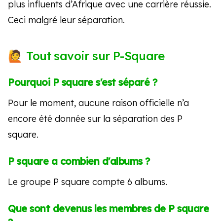
plus influents d’Afrique avec une carrière réussie.
Ceci malgré leur séparation.
Tout savoir sur P-Square
Pourquoi P square s'est séparé ?
Pour le moment, aucune raison officielle n’a
encore été donnée sur la séparation des P
square.
P square a combien d'albums ?
Le groupe P square compte 6 albums.
Que sont devenus les membres de P square