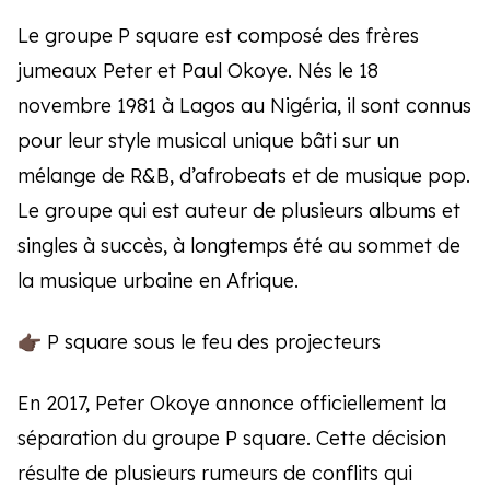
Le groupe P square est composé des frères
jumeaux Peter et Paul Okoye. Nés le 18
novembre 1981 à Lagos au Nigéria, il sont connus
pour leur style musical unique bâti sur un
mélange de R&B, d’afrobeats et de musique pop.
Le groupe qui est auteur de plusieurs albums et
singles à succès, à longtemps été au sommet de
la musique urbaine en Afrique.
👉🏿 P square sous le feu des projecteurs
En 2017, Peter Okoye annonce officiellement la
séparation du groupe P square. Cette décision
résulte de plusieurs rumeurs de conflits qui