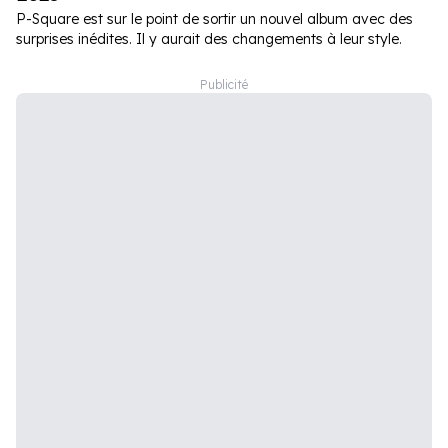
P-Square est sur le point de sortir un nouvel album avec des
surprises inédites. Il y aurait des changements à leur style.