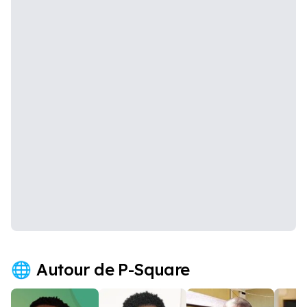
Autour de P-Square