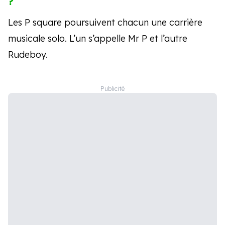
?
Les P square poursuivent chacun une carrière
musicale solo. L’un s’appelle Mr P et l’autre
Rudeboy.