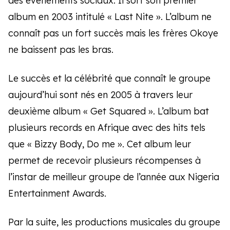
des événements sociaux. Il sort son premier
album en 2003 intitulé « Last Nite ». L’album ne
connaît pas un fort succès mais les frères Okoye
ne baissent pas les bras.
Le succès et la célébrité que connaît le groupe
aujourd’hui sont nés en 2005 à travers leur
deuxième album « Get Squared ». L’album bat
plusieurs records en Afrique avec des hits tels
que « Bizzy Body, Do me ». Cet album leur
permet de recevoir plusieurs récompenses à
l’instar de meilleur groupe de l’année aux Nigeria
Entertainment Awards.
Par la suite, les productions musicales du groupe