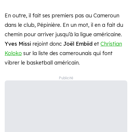
En outre, il fait ses premiers pas au Cameroun
dans le club, Pépinière. En un mot, il en a fait du
chemin pour arriver jusqu’à la ligue américaine.
Yves Missi
rejoint donc
Joël Embiid
et
Christian
Koloko
sur la liste des camerounais qui font
vibrer le basketball américain.