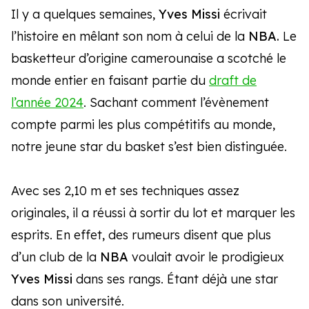
Il y a quelques semaines,
Yves Missi
écrivait
l’histoire en mêlant son nom à celui de la
NBA.
Le
basketteur d’origine camerounaise a scotché le
monde entier en faisant partie du
draft de
l’année 2024
. Sachant comment l’évènement
compte parmi les plus compétitifs au monde,
notre jeune star du basket s’est bien distinguée.
Avec ses 2,10 m et ses techniques assez
originales, il a réussi à sortir du lot et marquer les
esprits. En effet, des rumeurs disent que plus
d’un club de la
NBA
voulait avoir le prodigieux
Yves Missi
dans ses rangs. Étant déjà une star
dans son université.