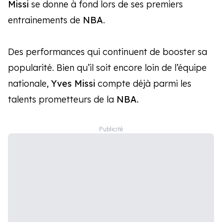
Missi
se donne à fond lors de ses premiers
entrainements de
NBA
.
Des performances qui continuent de booster sa
popularité. Bien qu’il soit encore loin de l’équipe
nationale,
Yves Missi
compte déjà parmi les
talents prometteurs de la
NBA.