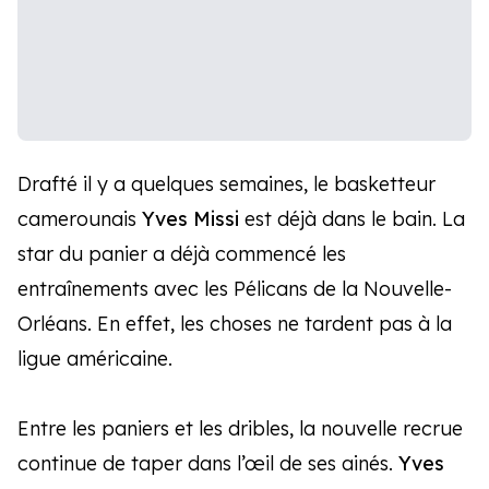
Drafté il y a quelques semaines, le basketteur
camerounais
Yves Missi
est déjà dans le bain. La
star du panier a déjà commencé les
entraînements avec les Pélicans de la Nouvelle-
Orléans. En effet, les choses ne tardent pas à la
ligue américaine.
Entre les paniers et les dribles, la nouvelle recrue
continue de taper dans l’œil de ses ainés.
Yves