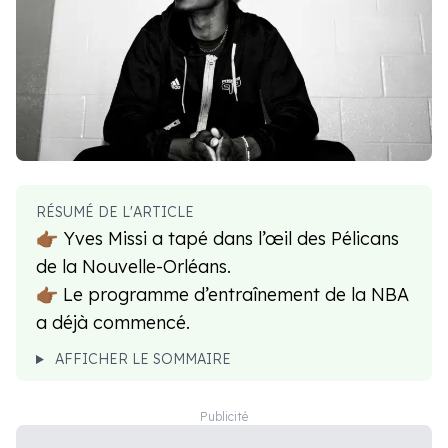
RÉSUMÉ DE L'ARTICLE
👉🏾 Yves Missi a tapé dans l’œil des Pélicans
de la Nouvelle-Orléans.
👉🏾 Le programme d’entraînement de la NBA
a déjà commencé.
AFFICHER LE SOMMAIRE