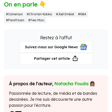
On en parle 👇
#Cameroun
#Christian Koloko
#Joel Embiid
#NBA
#Panafricain
#Yves Missi
Restez à l'affut
Suivez-nous sur Google News
Partager cet article
À propos de l'auteur,
Natacha Fouda
Passionnée de lecture, de média et de bandes
dessinées. Je me suis découverte une autre
passion pour l’écriture.