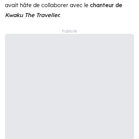
avait hâte de collaborer avec le
chanteur de
Kwaku The Traveller.