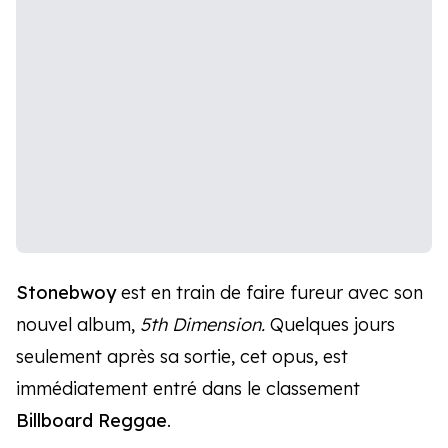
Stonebwoy
est en train de faire fureur avec son
nouvel album,
5th Dimension.
Quelques jours
seulement après sa sortie, cet opus, est
immédiatement entré dans le classement
Billboard Reggae
.