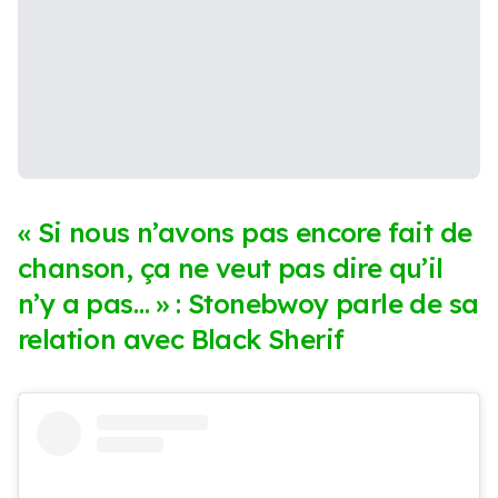
« Si nous n’avons pas encore fait de
chanson, ça ne veut pas dire qu’il
n’y a pas… » : Stonebwoy parle de sa
relation avec Black Sherif