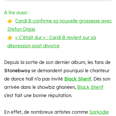
À lire aussi :
Cardi B confirme sa nouvelle grossesse avec
Stefon Diggs
« C’était dur » : Cardi B revient sur sa
dépression post divorce
Depuis la sortie de son dernier album, les fans de
Stonebwoy
se demandent pourquoi le chanteur
de dance hall n’a pas invité
Black Sherif
.
Dès son
arrivée dans le showbiz ghanéen,
Black Sherif
s’est fait une bonne réputation.
En effet, de nombreux artistes comme
Sarkodie