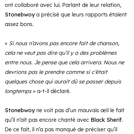
ont collaboré avec lui. Parlant de leur relation,
Stonebwoy
a précisé que leurs rapports étaient
assez bons.
«
Si nous n’avons pas encore fait de chanson,
cela ne veut pas dire qu’il y a des problèmes
entre nous. Je pense que cela arrivera. Nous ne
devrions pas le prendre comme si c’était
quelques chose qui aurait dû se passer depuis
longtemps
» a-t-il déclaré.
Stonebwoy
ne voit pas d’un mauvais œil le fait
qu’il n’ait pas encore chanté avec
Black Sherif
.
De ce fait, il n’a pas manqué de préciser qu’il