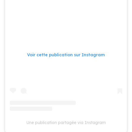
Voir cette publication sur Instagram
Une publication partagée via Instagram