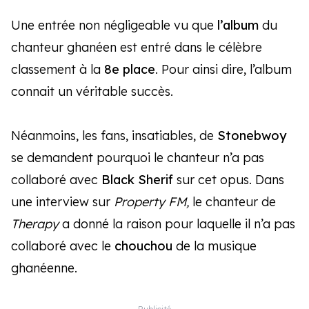
Une entrée non négligeable vu que
l’album
du
chanteur ghanéen est entré dans le célèbre
classement à la
8e place
. Pour ainsi dire, l’album
connait un véritable succès.
Néanmoins, les fans, insatiables, de
Stonebwoy
se demandent pourquoi le chanteur n’a pas
collaboré avec
Black Sherif
sur cet opus. Dans
une interview sur
Property FM,
le chanteur de
Therapy
a donné la raison pour laquelle il n’a pas
collaboré avec le
chouchou
de la musique
ghanéenne.