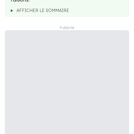
AFFICHER LE SOMMAIRE