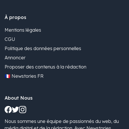
À propos
Mentions légales
CGU
Politique des données personnelles
Annoncer
Proposer des contenus à la rédaction
🇫🇷 Newstories FR
About Nous
Nous sommes une équipe de passionnés du web, du
média digital et de la rédaction. Avec Newstories