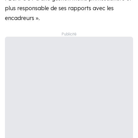
plus responsable de ses rapports avec les
encadreurs ».