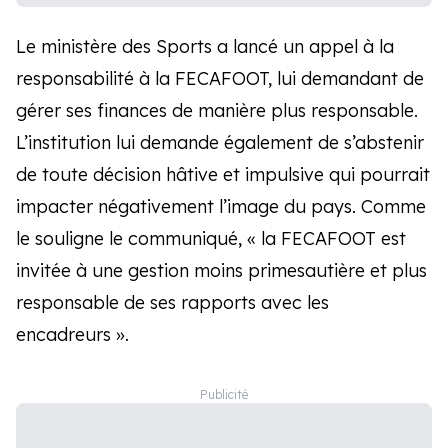
Le ministère des Sports a lancé un appel à la
responsabilité à la FECAFOOT, lui demandant de
gérer ses finances de manière plus responsable.
L’institution lui demande également de s’abstenir
de toute décision hâtive et impulsive qui pourrait
impacter négativement l’image du pays. Comme
le souligne le communiqué, « la FECAFOOT est
invitée à une gestion moins primesautière et plus
responsable de ses rapports avec les
encadreurs ».