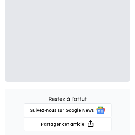
Restez à l'affut
Suivez-nous sur Google News
Partager cet article