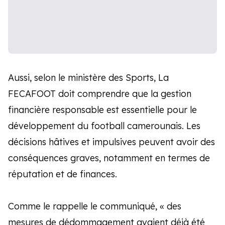
Aussi, selon le ministère des Sports, La
FECAFOOT doit comprendre que la gestion
financière responsable est essentielle pour le
développement du football camerounais. Les
décisions hâtives et impulsives peuvent avoir des
conséquences graves, notamment en termes de
réputation et de finances.
Comme le rappelle le communiqué, « des
mesures de dédommagement avaient déjà été