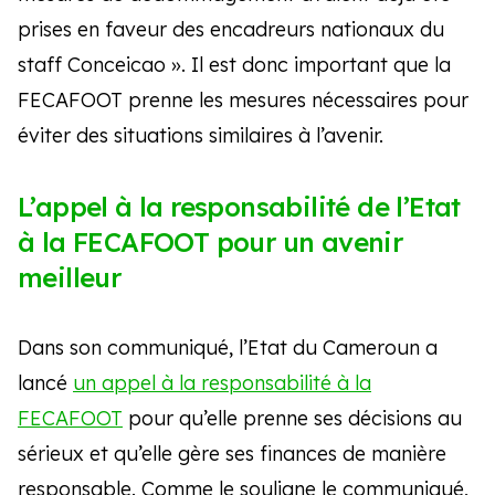
prises en faveur des encadreurs nationaux du
staff Conceicao ». Il est donc important que la
FECAFOOT prenne les mesures nécessaires pour
éviter des situations similaires à l’avenir.
L’appel à la responsabilité de l’Etat
à la FECAFOOT pour un avenir
meilleur
Dans son communiqué, l’Etat du Cameroun a
lancé
un appel à la responsabilité à la
FECAFOOT
pour qu’elle prenne ses décisions au
sérieux et qu’elle gère ses finances de manière
responsable. Comme le souligne le communiqué,