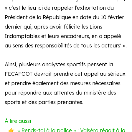
« c’est le lieu ici de rappeler l’exhortation du
Président de la République en date du 10 février
dernier qui, après avoir félicité les Lions
Indomptables et leurs encadreurs, en a appelé
au sens des responsabilités de tous les acteurs' ».
Ainsi, plusieurs analystes sportifs pensent la
FECAFOOT devrait prendre cet appel au sérieux
et prendre également des mesures nécessaires
pour répondre aux attentes du ministère des
sports et des parties prenantes.
À lire aussi :
« Rends-toi à la police » : Valséro réagit à la