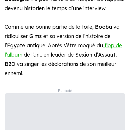
devenu historien le temps d’une interview.
Comme une bonne partie de la toile,
Booba
va
ridiculiser
Gims
et sa version de l’histoire de
l’
Égypte
antique. Après s’être moqué du
flop de
l’album
de l’ancien leader de
Sexion d’Assaut,
B2O
va singer les déclarations de son meilleur
ennemi.