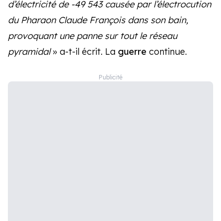
d’électricité de -49 543 causée par l’électrocution
du Pharaon Claude François dans son bain,
provoquant une panne sur tout le réseau
pyramidal
» a-t-il écrit. La
guerre
continue.