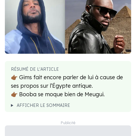
RÉSUMÉ DE L'ARTICLE
👉🏾 Gims fait encore parler de lui à cause de
ses propos sur l’Égypte antique.
👉🏾 Booba se moque bien de Meugui.
AFFICHER LE SOMMAIRE