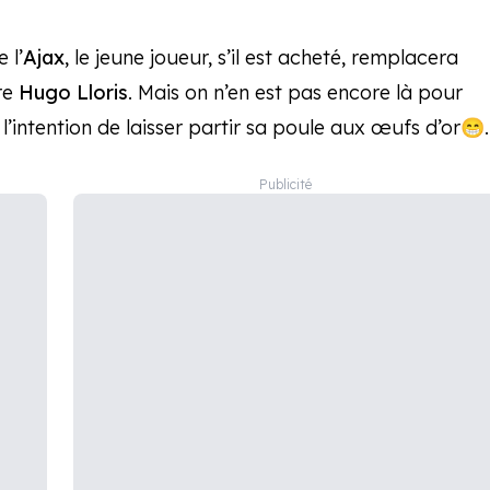
 l’
Ajax
, le jeune joueur, s’il est acheté, remplacera
re
Hugo Lloris
. Mais on n’en est pas encore là pour
 l’intention de laisser partir sa poule aux œufs d’or😁.