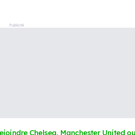
rejoindre Chelsea, Manchester United o