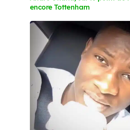
encore Tottenham