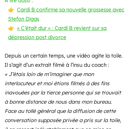
À lire aussi :
Cardi B confirme sa nouvelle grossesse avec
Stefon Diggs
« C’était dur » : Cardi B revient sur sa
dépression post divorce
Depuis un certain temps, une vidéo agite la toile.
Il s’agit d’un extrait filmé à l’insu du coach :
« J’étais loin de m’imaginer que mon
interlocuteur et moi étions filmés à des fins
inavouées par la tierce personne qui se trouvait
à bonne distance de nous dans mon bureau.
Face au tollé général que la diffusion de cette
conversation supposée privée a pris sur la toile,