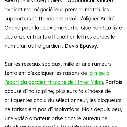
Bien que les coéquipiers d’
Aboubacar Vincent
avaient mal négocié leur premier match, les
supporters s’attendaient à voir s’aligner André
Onana pour la deuxième sortie. Que non ! La liste
des onze entrants affichait en lettres dorées le
nom d’un autre gardien :
Devis Epassy
.
Sur les réseaux sociaux, mille et une rumeurs
tentaient d’expliquer les raisons de
la mise à
l’écart du gardien titulaire de l’Inter Milan.
Parfois
accusé d’indiscipline, plusieurs fois indexé de
critiquer les choix du sélectionneur, les blogueurs
ne tarissaient pas d’inspirations. Mais depuis peu,
une vidéo amateur prise dans le bureau de