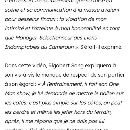
il en ressort inéluctablement que sa mise en
scène et sa communication à la masse avaient
pour desseins finaux : la violation de mon
intimité et l’atteinte à mon honorabilité en tant
que Manager-Sélectionneur des Lions
Indomptables du Cameroun ».
S’était-il exprimé.
Dans cette vidéo, Rigobert Song expliquera à
son vis-à-vis le manque de respect de son portier
à son égard :
« À l’entrainement, il fait son One
Man show, je lui demande de mettre le ballon sur
les côtés, c’est plus simple sur les côtés, on peut
les perdre et même les jeter hors du terrain,
après, il me répond que je ne dois pas lui