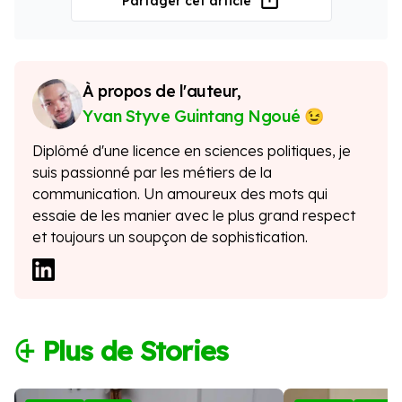
Partager cet article
À propos de l'auteur,
Yvan Styve Guintang Ngoué
Diplômé d'une licence en sciences politiques, je
suis passionné par les métiers de la
communication. Un amoureux des mots qui
essaie de les manier avec le plus grand respect
et toujours un soupçon de sophistication.
⨭ Plus de Stories