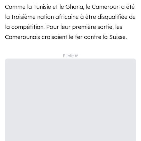
Comme la Tunisie et le Ghana, le Cameroun a été
la troisième nation africaine à être disqualifiée de
la compétition. Pour leur première sortie, les
Camerounais croisaient le fer contre la Suisse.