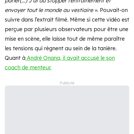
parler(…) J’ai dû stopper l’entrainement et
envoyer tout le monde au vestiaire »
. Pouvait-on
suivre dans l’extrait filmé. Même si cette vidéo est
perçue par plusieurs observateurs pour être une
mise en scène, elle laisse tout de même paraître
les tensions qui règnent au sein de la tanière.
Quant à
André Onana, il avait accusé le son
coach de menteur.