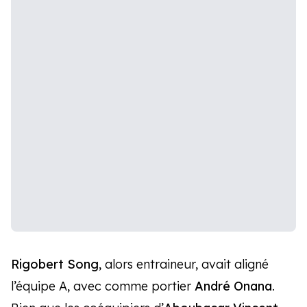
Rigobert Song
, alors entraineur, avait aligné
l’équipe A, avec comme portier
André Onana
.