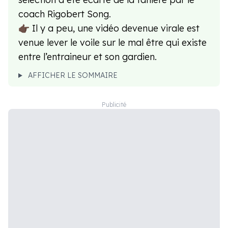
coach Rigobert Song.
👉🏿 Il y a peu, une vidéo devenue virale est
venue lever le voile sur le mal être qui existe
entre l’entraineur et son gardien.
AFFICHER LE SOMMAIRE