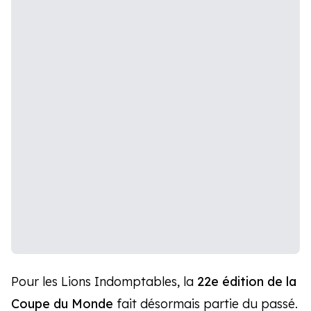
Pour les Lions Indomptables, la
22e édition de la
Coupe du Monde
fait désormais partie du passé.