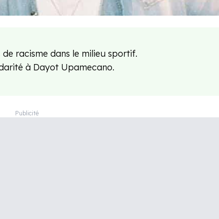
de racisme dans le milieu sportif.
lidarité à Dayot Upamecano.