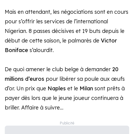
Mais en attendant, les négociations sont en cours
pour s’offrir les services de l’international
Nigerian. 8 passes décisives et 19 buts depuis le
début de cette saison, le palmarès de
Victor
Boniface
s’alourdit.
De quoi amener le club belge à demander
20
millions d’euros
pour libérer sa poule aux œufs
d’or. Un prix que
Naples
et le
Milan
sont prêts à
payer dès lors que le jeune joueur continuera à
briller. Affaire à suivre…