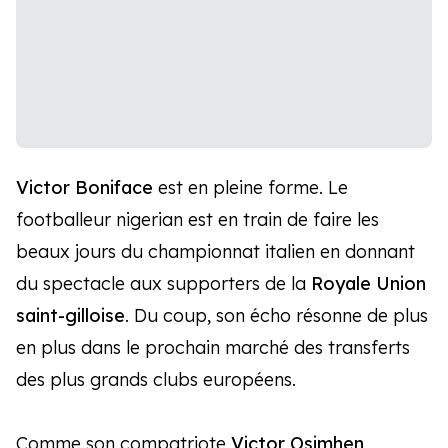
Victor Boniface
est en pleine forme. Le
footballeur nigerian est en train de faire les
beaux jours du championnat italien en donnant
du spectacle aux supporters de la
Royale Union
saint-gilloise
. Du coup, son écho résonne de plus
en plus dans le prochain marché des transferts
des plus grands clubs européens.
Comme son compatriote
Victor Osimhen
,