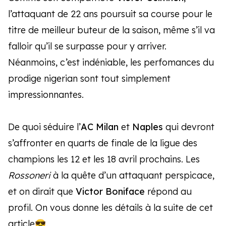
l’attaquant de 22 ans poursuit sa course pour le
titre de meilleur buteur de la saison, même s’il va
falloir qu’il se surpasse pour y arriver.
Néanmoins, c’est indéniable, les perfomances du
prodige nigerian sont tout simplement
impressionnantes.
De quoi séduire l’
AC Milan
et
Naples
qui devront
s’affronter en quarts de finale de la ligue des
champions les 12 et les 18 avril prochains. Les
Rossoneri
à la quête d’un attaquant perspicace,
et on dirait que
Victor Boniface
répond au
profil. On vous donne les détails à la suite de cet
article😎.