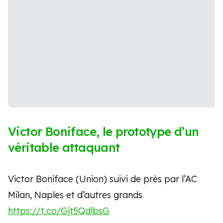
Victor Boniface, le prototype d’un
véritable attaquant
Victor Boniface (Union) suivi de près par l’AC
Milan, Naples et d’autres grands
https://t.co/Gjt5QdlbsG