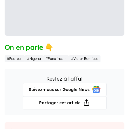
On en parle 👇
#Football
#Nigeria
#Panafricain
#Victor Boniface
Restez à l'affut
Suivez-nous sur Google News
Partager cet article