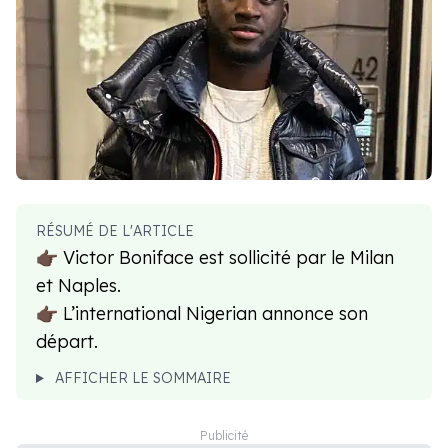
RÉSUMÉ DE L'ARTICLE
👉🏿 Victor Boniface est sollicité par le Milan
et Naples.
👉🏿 L’international Nigerian annonce son
départ.
AFFICHER LE SOMMAIRE