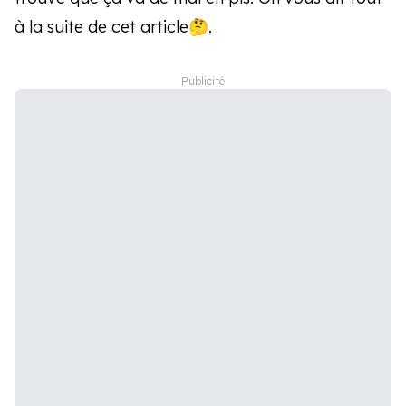
à la suite de cet article🤔.