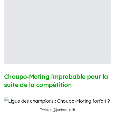
Choupo-Moting improbable pour la
suite de la compétition
Twitter @junioraasdf