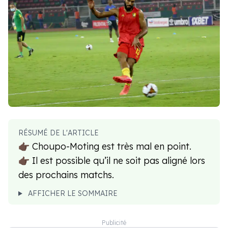
RÉSUMÉ DE L'ARTICLE
👉🏿 Choupo-Moting est très mal en point.
👉🏿 Il est possible qu’il ne soit pas aligné lors
des prochains matchs.
AFFICHER LE SOMMAIRE