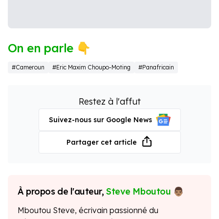
On en parle 👇
#Cameroun
#Eric Maxim Choupo-Moting
#Panafricain
Restez à l'affut
Suivez-nous sur Google News
Partager cet article
À propos de l'auteur,
Steve Mboutou
Mboutou Steve, écrivain passionné du