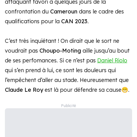
attaquant favori à quelques jours de la
confrontation du
Cameroun
dans le cadre des
qualifications pour la
CAN 2023
.
C’est très inquiétant ! On dirait que le sort ne
voudrait pas
Choupo-Moting
aille jusqu’au bout
de ses perfomances. Si ce n’est pas
Daniel Riolo
qui s’en prend à lui, ce sont les douleurs qui
l’empêchent d’aller au stade. Heureusement que
Claude Le Roy
est là pour défendre sa cause😁.