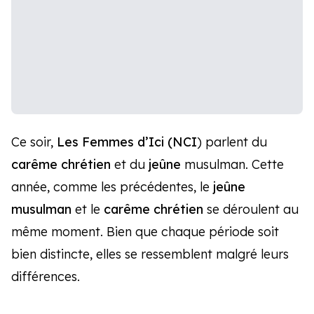
Ce soir,
Les Femmes d’Ici (NCI
) parlent du
carême chrétien
et du
jeûne
musulman. Cette
année, comme les précédentes, le
jeûne
musulman
et le
carême chrétien
se déroulent au
même moment. Bien que chaque période soit
bien distincte, elles se ressemblent malgré leurs
différences.