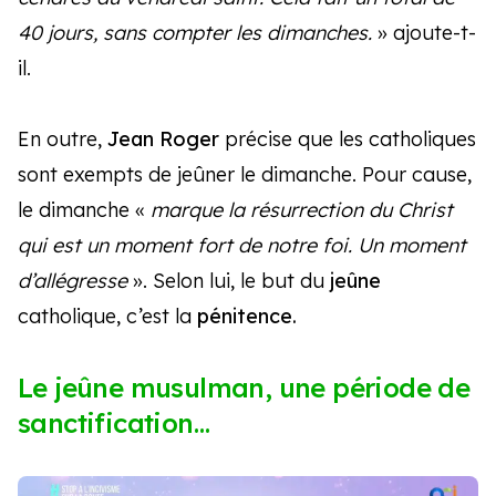
40 jours, sans compter les dimanches.
» ajoute-t-
il.
En outre,
Jean Roger
précise que les catholiques
sont exempts de jeûner le dimanche. Pour cause,
le dimanche «
marque la résurrection du Christ
qui est un moment fort de notre foi. Un moment
d’allégresse
». Selon lui, le but du
jeûne
catholique, c’est la
pénitence.
Le jeûne musulman, une période de
sanctification…