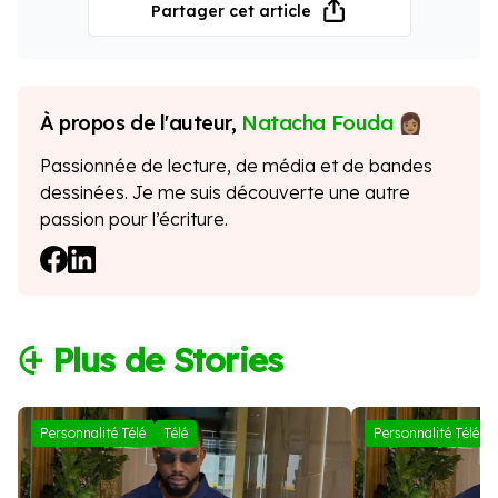
Partager cet article
À propos de l'auteur,
Natacha Fouda
Passionnée de lecture, de média et de bandes
dessinées. Je me suis découverte une autre
passion pour l’écriture.
⨭ Plus de Stories
Personnalité Télé
Télé
Personnalité Télé