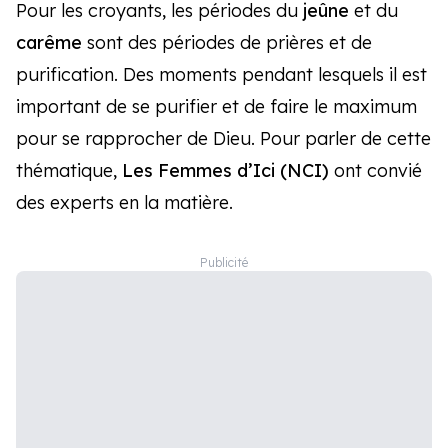
Pour les croyants, les périodes du
jeûne
et du
carême
sont des périodes de prières et de
purification. Des moments pendant lesquels il est
important de se purifier et de faire le maximum
pour se rapprocher de Dieu. Pour parler de cette
thématique,
Les Femmes d’Ici (NCI)
ont convié
des experts en la matière.