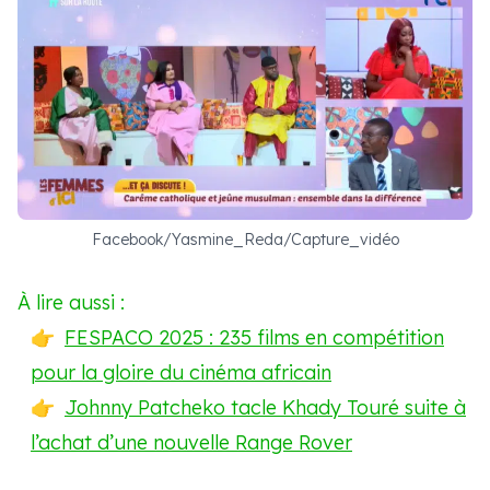
Facebook/Yasmine_Reda/Capture_vidéo
À lire aussi :
FESPACO 2025 : 235 films en compétition
pour la gloire du cinéma africain
Johnny Patcheko tacle Khady Touré suite à
l’achat d’une nouvelle Range Rover