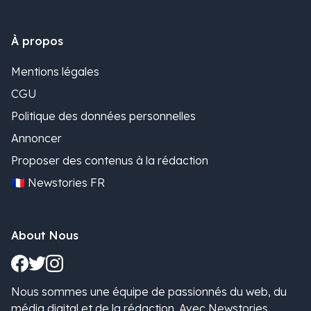
À propos
Mentions légales
CGU
Politique des données personnelles
Annoncer
Proposer des contenus à la rédaction
🇫🇷 Newstories FR
About Nous
Nous sommes une équipe de passionnés du web, du
média digital et de la rédaction. Avec Newstories