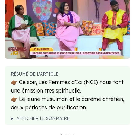
RÉSUMÉ DE L'ARTICLE
👉🏾 Ce soir, Les Femmes d’Ici (NCI) nous font
une émission très spirituelle.
👉🏾 Le jeûne musulman et le carême chrétien,
deux périodes de purification.
AFFICHER LE SOMMAIRE