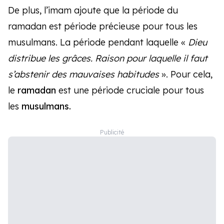
De plus, l’imam ajoute que la période du
ramadan est période précieuse pour tous les
musulmans. La période pendant laquelle «
Dieu
distribue les grâces. Raison pour laquelle il faut
s’abstenir des mauvaises habitudes
». Pour cela,
le
ramadan
est une période cruciale pour tous
les
musulmans.