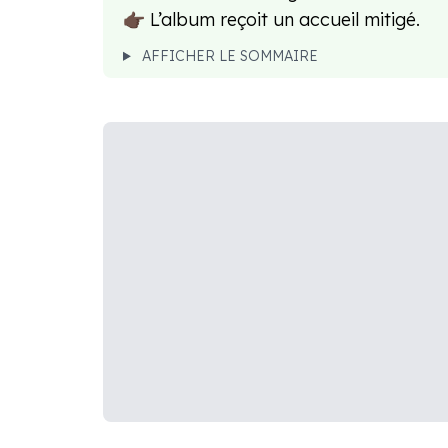
👉🏿 L’album reçoit un accueil mitigé.
AFFICHER LE SOMMAIRE