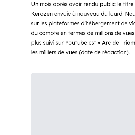
Un mois après avoir rendu public le titre
Kerozen
envoie à nouveau du lourd. Neuf
sur les plateformes d’hébergement de vidéo
du compte en termes de millions de vues.
plus suivi sur Youtube est
« Arc de Trio
les milliers de vues (date de rédaction).