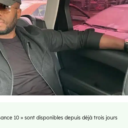
ssance 10 » sont disponibles depuis déjà trois jours