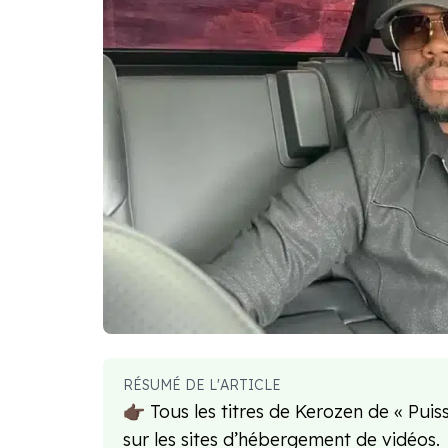
RÉSUMÉ DE L'ARTICLE
👉🏿 Tous les titres de Kerozen de « Pui
sur les sites d’hébergement de vidéos.