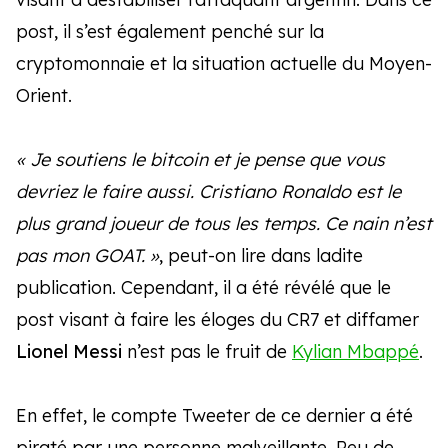
post, il s’est également penché sur la
cryptomonnaie et la situation actuelle du Moyen-
Orient.
« Je soutiens le bitcoin et je pense que vous
devriez le faire aussi. Cristiano Ronaldo est le
plus grand joueur de tous les temps. Ce nain n’est
pas mon GOAT. »
, peut-on lire dans ladite
publication. Cependant, il a été révélé que le
post visant à faire les éloges du CR7 et diffamer
Lionel Messi
n’est pas le fruit de
Kylian Mbappé
.
En effet, le compte Tweeter de ce dernier a été
piraté par une personne malveillante. Peu de