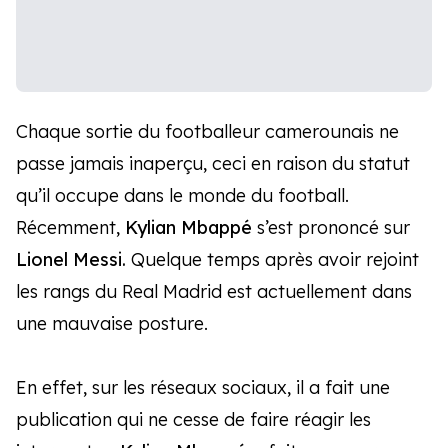
Chaque sortie du footballeur camerounais ne
passe jamais inaperçu, ceci en raison du statut
qu’il occupe dans le monde du football.
Récemment,
Kylian Mbappé
s’est prononcé sur
Lionel Messi.
Quelque temps après avoir rejoint
les rangs du Real Madrid est actuellement dans
une mauvaise posture.
En effet, sur les réseaux sociaux, il a fait une
publication qui ne cesse de faire réagir les