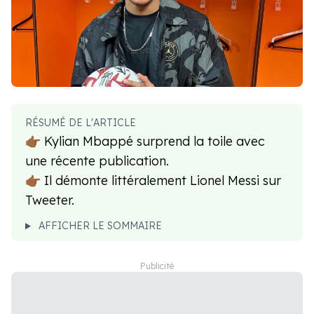
RÉSUMÉ DE L'ARTICLE
👉🏾 Kylian Mbappé surprend la toile avec
une récente publication.
👉🏾 Il démonte littéralement Lionel Messi sur
Tweeter.
AFFICHER LE SOMMAIRE