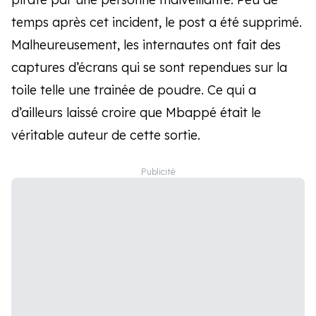
temps après cet incident, le post a été supprimé.
Malheureusement, les internautes ont fait des
captures d’écrans qui se sont rependues sur la
toile telle une trainée de poudre. Ce qui a
d’ailleurs laissé croire que Mbappé était le
véritable auteur de cette sortie.