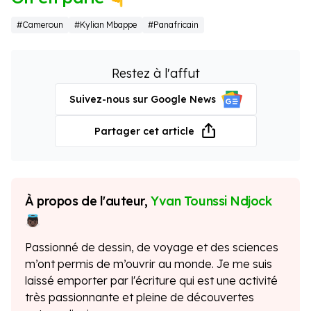
#Cameroun
#Kylian Mbappe
#Panafricain
Restez à l'affut
Suivez-nous sur Google News
Partager cet article
À propos de l'auteur,
Yvan Tounssi Ndjock
Passionné de dessin, de voyage et des sciences
m’ont permis de m’ouvrir au monde. Je me suis
laissé emporter par l'écriture qui est une activité
très passionnante et pleine de découvertes