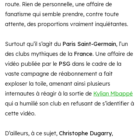
route. Rien de personnelle, une affaire de
fanatisme qui semble prendre, contre toute
attente, des proportions vraiment inquiétantes.
Surtout qu’il s’agit du
Paris Saint-Germain
, l’un
des clubs mythiques de la
France.
Une affaire de
vidéo publiée par le
PSG
dans le cadre de la
vaste campagne de réabonnement a fait
exploser la toile, amenant ainsi plusieurs
internautes à réagir à la sortie de
Kylian Mbappé
qui a humilié son club en refusant de s’identifier à
cette vidéo.
D’ailleurs, à ce sujet,
Christophe Dugarry
,