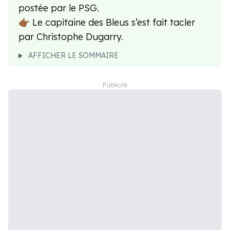
postée par le PSG.
👉🏾 Le capitaine des Bleus s’est fait tacler
par Christophe Dugarry.
AFFICHER LE SOMMAIRE