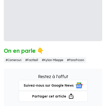
On en parle 👇
#Cameroun
#Football
#Kylian Mbappe
#Panafricain
Restez à l'affut
Suivez-nous sur Google News
Partager cet article