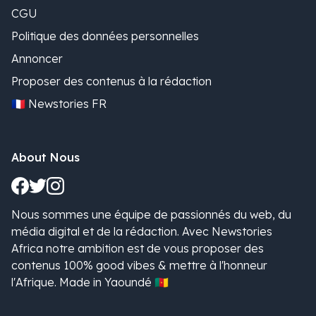
CGU
Politique des données personnelles
Annoncer
Proposer des contenus à la rédaction
🇫🇷 Newstories FR
About Nous
Nous sommes une équipe de passionnés du web, du
média digital et de la rédaction. Avec Newstories
Africa notre ambition est de vous proposer des
contenus 100% good vibes & mettre à l'honneur
l'Afrique. Made in Yaoundé 🇨🇲