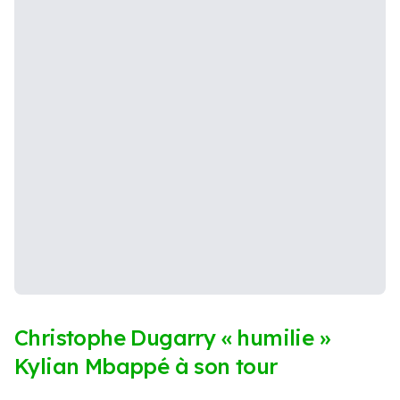
Christophe Dugarry « humilie »
Kylian Mbappé à son tour