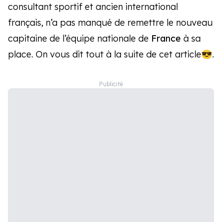
consultant sportif et ancien international
français, n’a pas manqué de remettre le nouveau
capitaine de l’équipe nationale de
France
à sa
place. On vous dit tout à la suite de cet article😎.