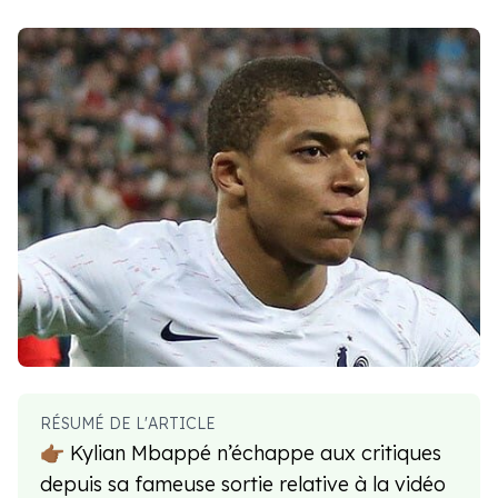
RÉSUMÉ DE L'ARTICLE
👉🏾 Kylian Mbappé n’échappe aux critiques
depuis sa fameuse sortie relative à la vidéo