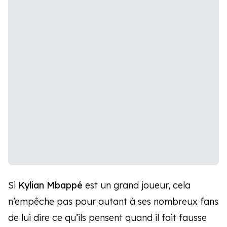
Si
Kylian Mbappé
est un grand joueur, cela
n’empêche pas pour autant à ses nombreux fans
de lui dire ce qu’ils pensent quand il fait fausse