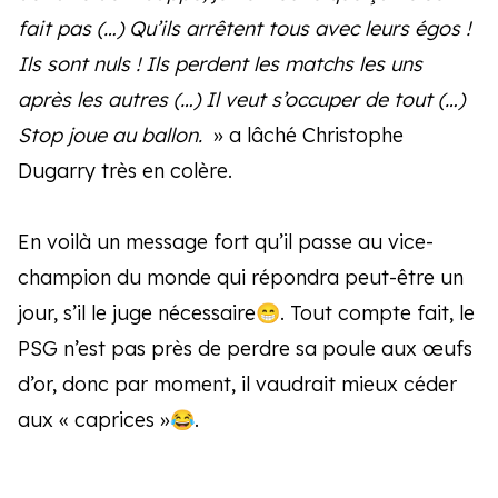
fait pas (…) Qu’ils arrêtent tous avec leurs égos !
Ils sont nuls ! Ils perdent les matchs les uns
après les autres (…) Il veut s’occuper de tout (…)
Stop joue au ballon.
» a lâché Christophe
Dugarry très en colère.
En voilà un message fort qu’il passe au vice-
champion du monde qui répondra peut-être un
jour, s’il le juge nécessaire😁. Tout compte fait, le
PSG n’est pas près de perdre sa poule aux œufs
d’or, donc par moment, il vaudrait mieux céder
aux « caprices »😂.