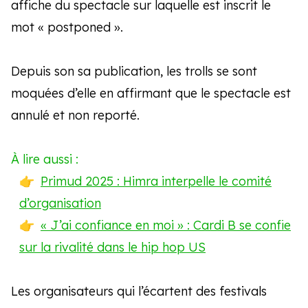
affiche du spectacle sur laquelle est inscrit le
mot « postponed ».
Depuis son sa publication, les trolls se sont
moquées d’elle en affirmant que le spectacle est
annulé et non reporté.
À lire aussi :
Primud 2025 : Himra interpelle le comité
d’organisation
« J’ai confiance en moi » : Cardi B se confie
sur la rivalité dans le hip hop US
Les organisateurs qui l’écartent des festivals