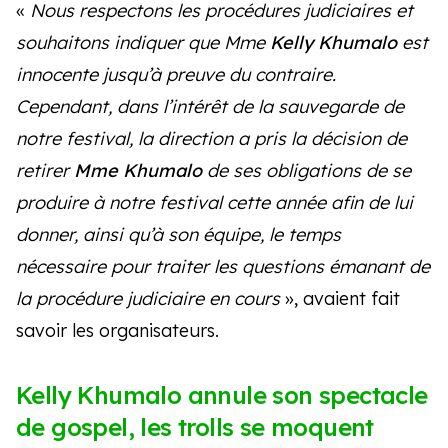
«
Nous respectons les procédures judiciaires et
souhaitons indiquer que Mme
Kelly Khumalo
est
innocente jusqu’à preuve du contraire.
Cependant, dans l’intérêt de la sauvegarde de
notre festival, la direction a pris la décision de
retirer
Mme Khumalo
de ses obligations de se
produire à notre festival cette année afin de lui
donner, ainsi qu’à son équipe, le temps
nécessaire pour traiter les questions émanant de
la procédure judiciaire en cours
», avaient fait
savoir les organisateurs.
Kelly Khumalo annule son spectacle
de gospel, les trolls se moquent