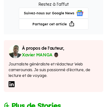
Restez à l'affut
Suivez-nous sur Google News
Partager cet article
À propos de l'auteur,
Xavier MANGA
Journaliste généraliste et rédacteur Web
camerounais. Je suis passionné d'écriture, de
lecture et de voyage.
⨭ Plus de Stories