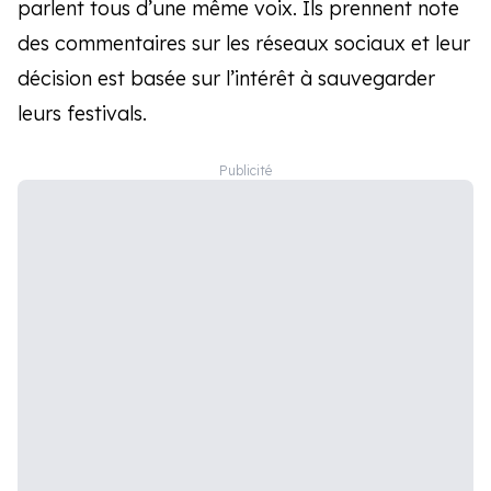
parlent tous d’une même voix. Ils prennent note
des commentaires sur les réseaux sociaux et leur
décision est basée sur l’intérêt à sauvegarder
leurs festivals.