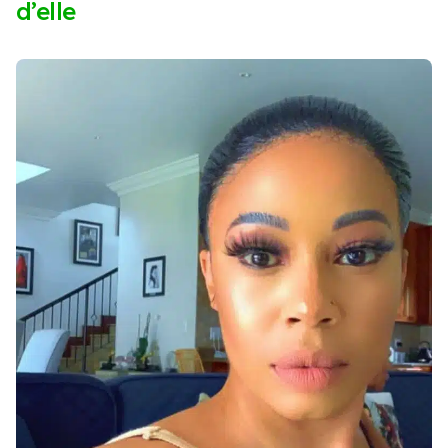
d’elle