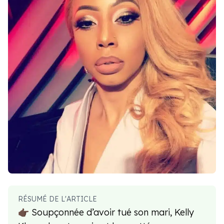
RÉSUMÉ DE L'ARTICLE
👉🏿 Soupçonnée d’avoir tué son mari, Kelly