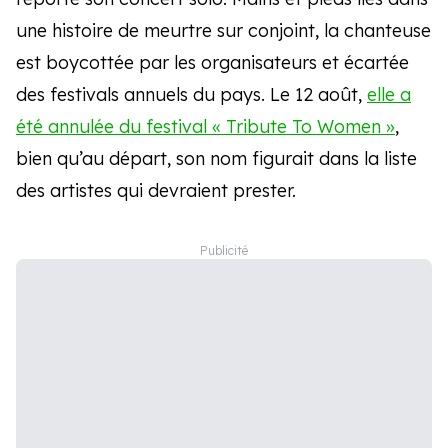
une histoire de meurtre sur conjoint, la chanteuse
est boycottée par les organisateurs et écartée
des festivals annuels du pays. Le 12 août,
elle a
été annulée du festival « Tribute To Women »
,
bien qu’au départ, son nom figurait dans la liste
des artistes qui devraient prester.