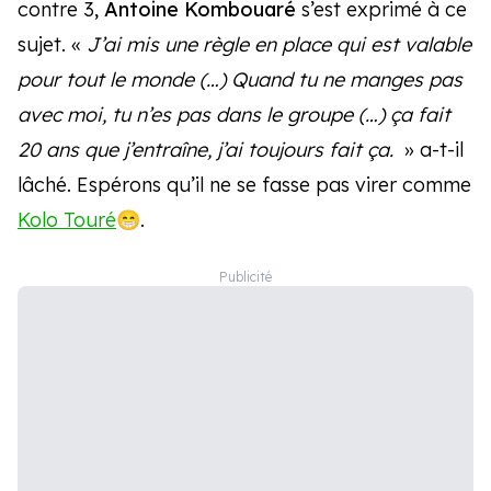
contre 3,
Antoine Kombouaré
s’est exprimé à ce
sujet. «
J’ai mis une règle en place qui est valable
pour tout le monde (…) Quand tu ne manges pas
avec moi, tu n’es pas dans le groupe (…) ça fait
20 ans que j’entraîne, j’ai toujours fait ça.
» a-t-il
lâché. Espérons qu’il ne se fasse pas virer comme
Kolo Touré
😁.