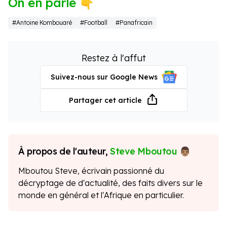
On en parle 👇
#Antoine Kombouaré
#Football
#Panafricain
Restez à l'affut
Suivez-nous sur Google News
Partager cet article
À propos de l'auteur,
Steve Mboutou
Mboutou Steve, écrivain passionné du
décryptage de d'actualité, des faits divers sur le
monde en général et l'Afrique en particulier.