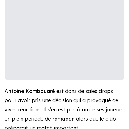
Antoine Kombouaré
est dans de sales draps
pour avoir pris une décision qui a provoqué de
vives réactions. Il s’en est pris à un de ses joueurs
en plein période de
ramadan
alors que le club
préparait un match important.