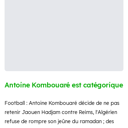
Antoine Kombouaré est catégorique
Football : Antoine Kombouaré décide de ne pas
retenir Jaouen Hadjam contre Reims, l'Algérien
refuse de rompre son jeûne du ramadan ; des