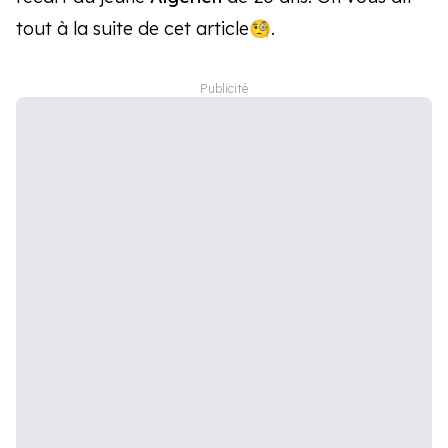
tout à la suite de cet article🧐.