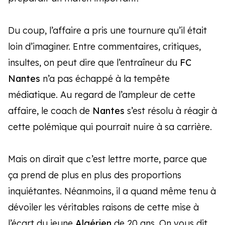
Du coup, l’affaire a pris une tournure qu’il était
loin d’imaginer. Entre commentaires, critiques,
insultes, on peut dire que l’entraîneur du
FC
Nantes
n’a pas échappé à la tempête
médiatique. Au regard de l’ampleur de cette
affaire, le coach de
Nantes
s’est résolu à réagir à
cette polémique qui pourrait nuire à sa carrière.
Mais on dirait que c’est lettre morte, parce que
ça prend de plus en plus des proportions
inquiétantes. Néanmoins, il a quand même tenu à
dévoiler les véritables raisons de cette mise à
l’écart du jeune
Algérien
de 20 ans. On vous dit