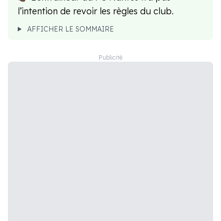
l’intention de revoir les règles du club.
AFFICHER LE SOMMAIRE