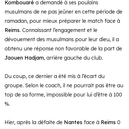
Kombouaré
a demandé à ses poulains
musulmans de ne pas jeûner en cette période de
ramadan, pour mieux préparer le match face à
Reims
. Connaissant l’engagement et le
dévouement des musulmans pour leur dieu, il a
obtenu une réponse non favorable de la part de
Jaouen Hadjam
, arrière gauche du club.
Du coup, ce dernier a été mis à l’écart du
groupe. Selon le coach, il ne pourrait pas être au
top de sa forme, impossible pour lui d’être à 100
%.
Hier, après la défaite de
Nantes
face à
Reims
0