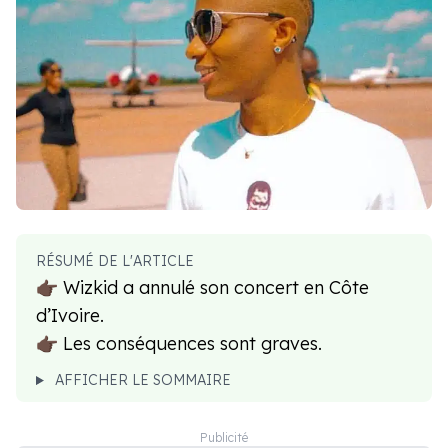
RÉSUMÉ DE L'ARTICLE
👉🏿 Wizkid a annulé son concert en Côte
d’Ivoire.
👉🏿 Les conséquences sont graves.
AFFICHER LE SOMMAIRE