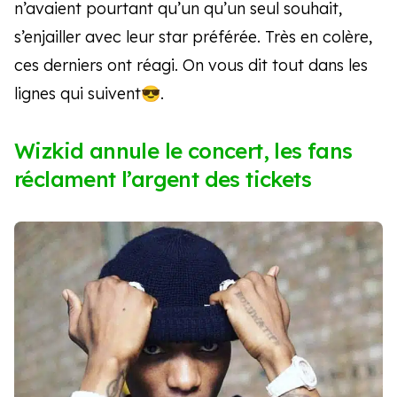
n’avaient pourtant qu’un qu’un seul souhait,
s’enjailler avec leur star préférée. Très en colère,
ces derniers ont réagi. On vous dit tout dans les
lignes qui suivent😎.
Wizkid annule le concert, les fans
réclament l’argent des tickets