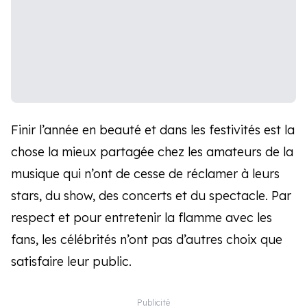
Finir l’année en beauté et dans les festivités est la
chose la mieux partagée chez les amateurs de la
musique qui n’ont de cesse de réclamer à leurs
stars, du show, des concerts et du spectacle. Par
respect et pour entretenir la flamme avec les
fans, les célébrités n’ont pas d’autres choix que
satisfaire leur public.