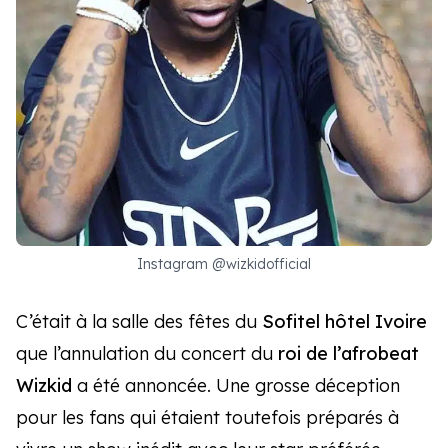
Instagram @wizkidofficial
C’était à la salle des fêtes du
Sofitel hôtel Ivoire
que l’annulation du concert du
roi de l’afrobeat
Wizkid
a été annoncée. Une grosse déception
pour les fans qui étaient toutefois préparés à