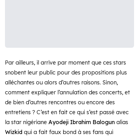
Par ailleurs, il arrive par moment que ces stars
snobent leur public pour des propositions plus
alléchantes ou alors d’autres raisons. Sinon,
comment expliquer l’annulation des concerts, et
de bien d’autres rencontres ou encore des
entretiens ? C’est en fait ce qui s’est passé avec
la star nigériane
Ayodeji Ibrahim Balogun
alias
Wizkid
qui a fait faux bond à ses fans qui