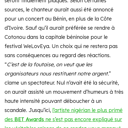
seront finalement plaqués. Selon certaines
sources, le chanteur aurait aussi été annoncé
pour un concert au Bénin, en plus de la Côte
d’Ivoire. Sauf qu’il aurait préférée se rendre à
Cotonou dans la capitale béninoise pour le
festival WeLovEya. Un choix qui ne restera pas
sans conséquences au regard des réactions.
“
C’est de la foutaise, on veut que les
organisateurs nous restituent notre argent.
”
clame un spectateur. Nul n’avait été la sécurité,
on aurait assisté un mouvement d’humeurs à très
haute intensité pouvant déboucher à un
scandale. Jusqu’ici,
l’artiste nigérian le plus primé
des
BET Awards
ne s’est pas encore expliqué sur