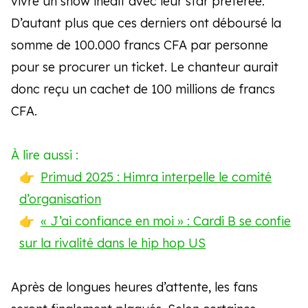
vivre un show inédit avec leur star préférée.
D’autant plus que ces derniers ont déboursé la
somme de 100.000 francs CFA par personne
pour se procurer un ticket. Le chanteur aurait
donc reçu un cachet de 100 millions de francs
CFA.
À lire aussi :
Primud 2025 : Himra interpelle le comité
d’organisation
« J’ai confiance en moi » : Cardi B se confie
sur la rivalité dans le hip hop US
Après de longues heures d’attente, les fans