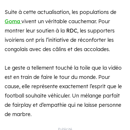
Suite à cette actualisation, les populations de
Goma
vivent un véritable cauchemar. Pour
montrer leur soutien à la
RDC
, les supporters
ivoiriens ont pris l’initiative de réconforter les
congolais avec des câlins et des accolades.
Le geste a tellement touché la toile que la vidéo
est en train de faire le tour du monde. Pour
cause, elle représente exactement l’esprit que le
football souhaite véhiculer. Un mélange parfait
de fairplay et d’empathie qui ne laisse personne
de marbre.