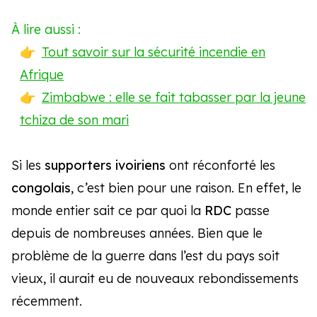
À lire aussi :
Tout savoir sur la sécurité incendie en
Afrique
Zimbabwe : elle se fait tabasser par la jeune
tchiza de son mari
Si les
supporters ivoiriens
ont réconforté les
congolais
, c’est bien pour une raison. En effet, le
monde entier sait ce par quoi la
RDC
passe
depuis de nombreuses années. Bien que le
problème de la guerre dans l’est du pays soit
vieux, il aurait eu de nouveaux rebondissements
récemment.