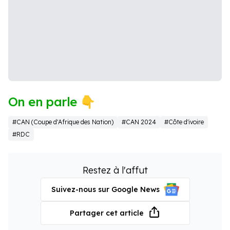
On en parle 👇
#CAN (Coupe d'Afrique des Nation)
#CAN 2024
#Côte d'ivoire
#RDC
Restez à l'affut
Suivez-nous sur Google News
Partager cet article