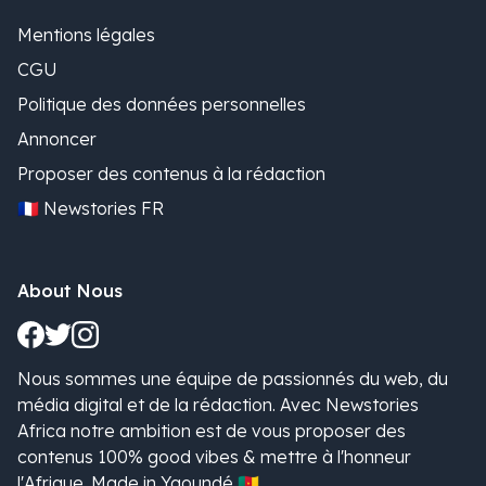
Mentions légales
CGU
Politique des données personnelles
Annoncer
Proposer des contenus à la rédaction
🇫🇷 Newstories FR
About Nous
Nous sommes une équipe de passionnés du web, du
média digital et de la rédaction. Avec Newstories
Africa notre ambition est de vous proposer des
contenus 100% good vibes & mettre à l'honneur
l'Afrique. Made in Yaoundé 🇨🇲