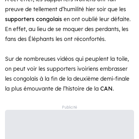
preuve de tellement d’humilité hier soir que les
supporters congolais
en ont oublié leur défaite.
En effet, au lieu de se moquer des perdants, les
fans des Éléphants les ont réconfortés.
Sur de nombreuses vidéos qui peuplent la toile,
on peut voir les supporters ivoiriens embrasser
les congolais à la fin de la deuxième demi-finale
la plus émouvante de l’histoire de la
CAN.