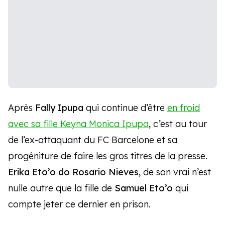
Après
Fally Ipupa
qui continue d’être
en froid
avec sa fille Keyna Monica Ipupa
, c’est au tour
de l’ex-attaquant du FC Barcelone et sa
progéniture de faire les gros titres de la presse.
Erika Eto’o do Rosario Nieves
, de son vrai n’est
nulle autre que la fille de
Samuel Eto’o
qui
compte jeter ce dernier en prison.