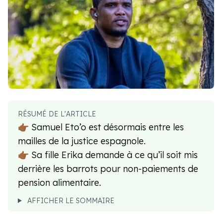
RÉSUMÉ DE L'ARTICLE
👉🏾 Samuel Eto’o est désormais entre les
mailles de la justice espagnole.
👉🏾 Sa fille Erika demande à ce qu’il soit mis
derrière les barrots pour non-paiements de
pension alimentaire.
AFFICHER LE SOMMAIRE