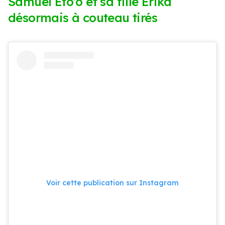
Samuel Eto’o et sa fille Erika
désormais à couteau tirés
Voir cette publication sur Instagram