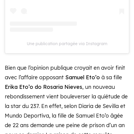
Une publication partagée via Instagram
Bien que l’opinion publique croyait en avoir finit
avec l’affaire opposant
Samuel Eto’o
à sa fille
Erika Eto’o do Rosaria Nieves
, un nouveau
rebondissement vient bouleverser la quiétude de
la star du 237. En effet, selon Diaria de Sevilla et
Mundo Deportiva, la fille de Samuel Eto’o âgée
de 22 ans demande une peine de prison d’un an