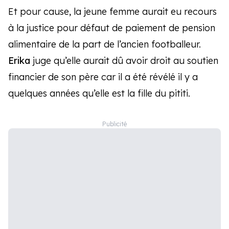
Et pour cause, la jeune femme aurait eu recours
à la justice pour défaut de paiement de pension
alimentaire de la part de l’ancien footballeur.
Erika
juge qu’elle aurait dû avoir droit au soutien
financier de son père car il a été révélé il y a
quelques années qu’elle est la fille du pititi.