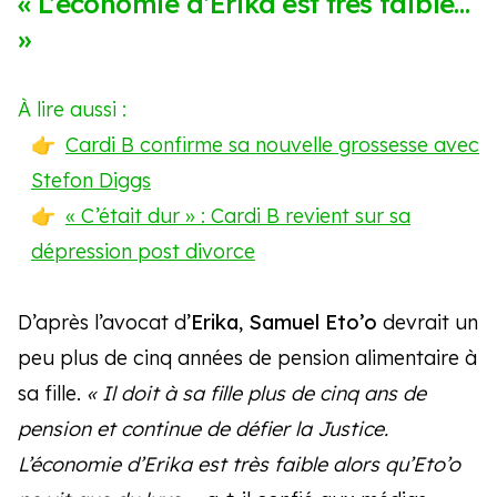
« L’économie d’Erika est très faible…
»
À lire aussi :
Cardi B confirme sa nouvelle grossesse avec
Stefon Diggs
« C’était dur » : Cardi B revient sur sa
dépression post divorce
D’après l’avocat d’
Erika
,
Samuel Eto’o
devrait un
peu plus de cinq années de pension alimentaire à
sa fille.
« Il doit à sa fille plus de cinq ans de
pension et continue de défier la Justice.
L’économie d’Erika est très faible alors qu’Eto’o