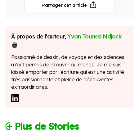
Partager cet article
À propos de l'auteur,
Yvan Tounssi Ndjock
Passionné de dessin, de voyage et des sciences
m’ont permis de m’ouvrir au monde. Je me suis
laissé emporter par l'écriture qui est une activité
très passionnante et pleine de découvertes
extraordinaires.
⨭ Plus de Stories