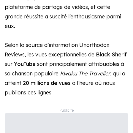
plateforme de partage de vidéos, et cette
grande réussite a suscité l’enthousiasme parmi
eux.
Selon la source d’information Unorthodox
Reviews, les vues exceptionnelles de
Black Sherif
sur
YouTube
sont principalement attribuables à
sa chanson populaire
Kwaku The Traveller
, qui a
atteint
20 millions de vues
à l’heure où nous
publions ces lignes.