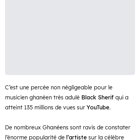
C’est une percée non négligeable pour le
musicien ghanéen très adulé
Black Sherif
qui a
atteint 135 millions de vues sur
YouTube
.
De nombreux Ghanéens sont ravis de constater
l’énorme popularité de
l’artiste
sur la célèbre