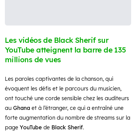
Les vidéos de Black Sherif sur
YouTube atteignent la barre de 135
millions de vues
Les paroles captivantes de la chanson, qui
évoquent les défis et le parcours du musicien,
ont touché une corde sensible chez les auditeurs
au
Ghana
et à l’étranger, ce qui a entraîné une
forte augmentation du nombre de streams sur la
page
YouTube
de
Black Sherif
.