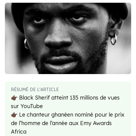
RÉSUMÉ DE L'ARTICLE
👉🏿 Black Sherif atteint 135 millions de vues
sur YouTube
👉🏿 Le chanteur ghanéen nominé pour le prix
de l’homme de l’année aux Emy Awards
Africa