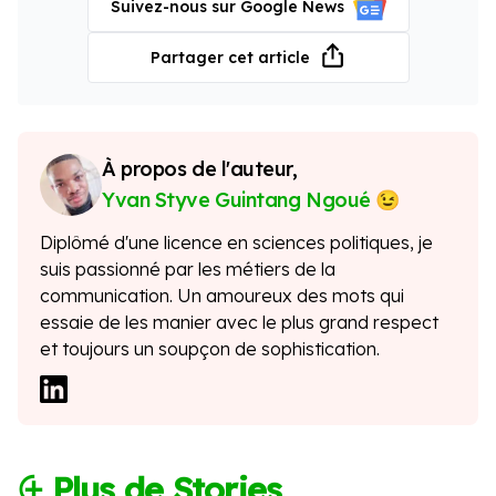
Suivez-nous sur Google News
Partager cet article
À propos de l'auteur,
Yvan Styve Guintang Ngoué
Diplômé d'une licence en sciences politiques, je
suis passionné par les métiers de la
communication. Un amoureux des mots qui
essaie de les manier avec le plus grand respect
et toujours un soupçon de sophistication.
⨭ Plus de Stories