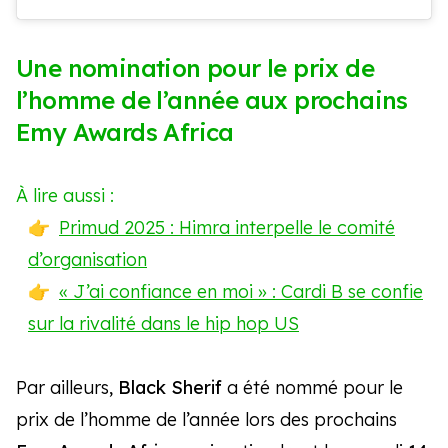
Une nomination pour le prix de
l’homme de l’année aux prochains
Emy Awards Africa
À lire aussi :
Primud 2025 : Himra interpelle le comité
d’organisation
« J’ai confiance en moi » : Cardi B se confie
sur la rivalité dans le hip hop US
Par ailleurs,
Black Sherif
a été nommé pour le
prix de l’homme de l’année lors des prochains