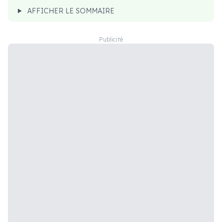
AFFICHER LE SOMMAIRE