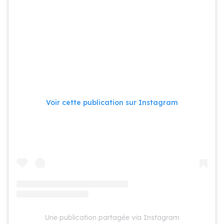
Voir cette publication sur Instagram
Une publication partagée via Instagram