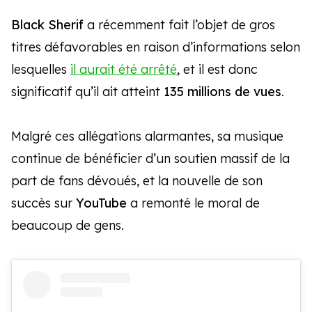
Black Sherif
a récemment fait l’objet de gros
titres défavorables en raison d’informations selon
lesquelles
il aurait été arrêté
, et il est donc
significatif qu’il ait atteint
135 millions de vues
.
Malgré ces allégations alarmantes, sa musique
continue de bénéficier d’un soutien massif de la
part de fans dévoués, et la nouvelle de son
succès sur
YouTube
a remonté le moral de
beaucoup de gens.