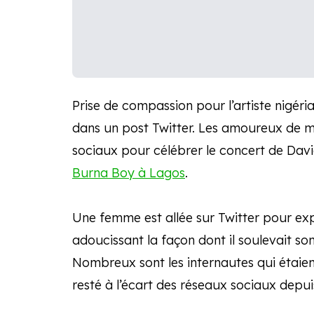
Prise de compassion pour l’artiste nigéri
dans un post Twitter. Les amoureux de mu
sociaux pour célébrer le concert de Dav
Burna Boy à Lagos
.
Une femme est allée sur Twitter pour ex
adoucissant la façon dont il soulevait son
Nombreux sont les internautes qui étaie
resté à l’écart des réseaux sociaux depui