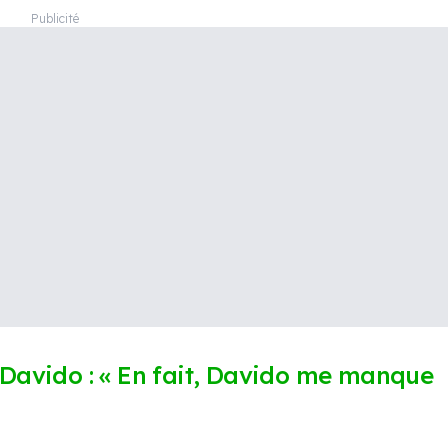
Davido : « En fait, Davido me manque