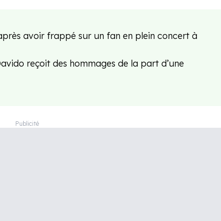
après avoir frappé sur un fan en plein concert à
Davido reçoit des hommages de la part d’une