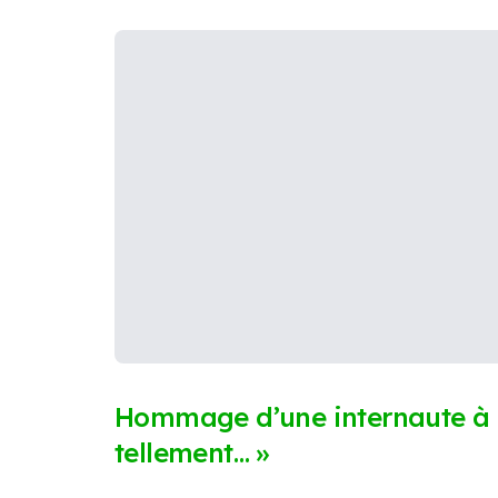
Hommage d’une internaute à 
tellement… »