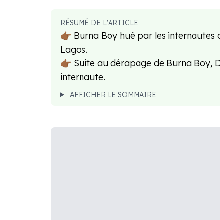
RÉSUMÉ DE L'ARTICLE
👉🏾 Burna Boy hué par les internautes 
Lagos.
👉🏾 Suite au dérapage de Burna Boy, 
internaute.
AFFICHER LE SOMMAIRE