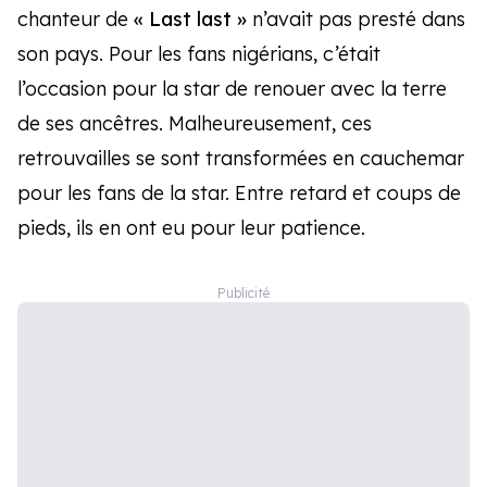
chanteur de
« Last last »
n’avait pas presté dans
son pays. Pour les fans nigérians, c’était
l’occasion pour la star de renouer avec la terre
de ses ancêtres. Malheureusement, ces
retrouvailles se sont transformées en cauchemar
pour les fans de la star. Entre retard et coups de
pieds, ils en ont eu pour leur patience.