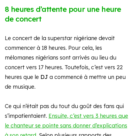
8 heures d’attente pour une heure
de concert
Le concert de la superstar nigériane devait
commencer à 18 heures. Pour cela, les
mélomanes nigérians sont arrivés au lieu du
concert vers 17 heures. Toutefois, c’est vers 22
heures que le
DJ
a commencé à mettre un peu
de musique.
Ce qui n’était pas du tout du goût des fans qui
s’impatientaient.
Ensuite, c’est vers 3 heures que
le chanteur se pointe sans donner d’explications
à son retard.
Selon plusieurs rapports des