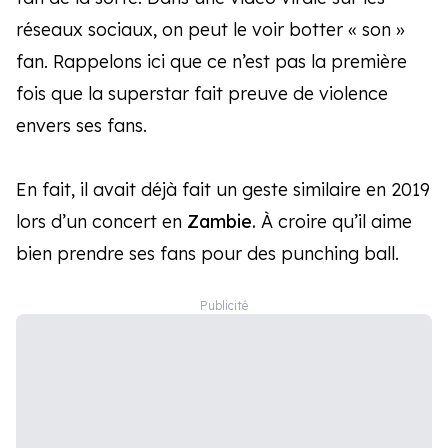
réseaux sociaux, on peut le voir botter « son »
fan. Rappelons ici que ce n’est pas la première
fois que la superstar fait preuve de violence
envers ses fans.
En fait, il avait déjà fait un geste similaire en 2019
lors d’un concert en
Zambie.
À croire qu’il aime
bien prendre ses fans pour des punching ball.