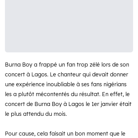
Burna Boy a frappé un fan trop zélé lors de son
concert à Lagos. Le chanteur qui devait donner
une expérience inoubliable à ses fans nigérians
les a plutôt mécontentés du résultat. En effet, le
concert de Burna Boy à Lagos le 1er janvier était
le plus attendu du mois.
Pour cause, cela faisait un bon moment que le