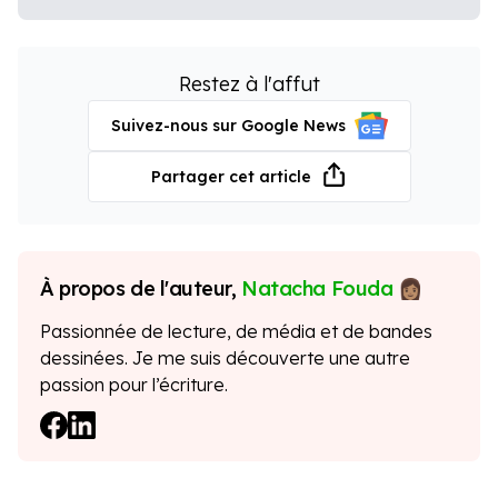
Restez à l'affut
Suivez-nous sur Google News
Partager cet article
À propos de l'auteur,
Natacha Fouda
Passionnée de lecture, de média et de bandes
dessinées. Je me suis découverte une autre
passion pour l’écriture.