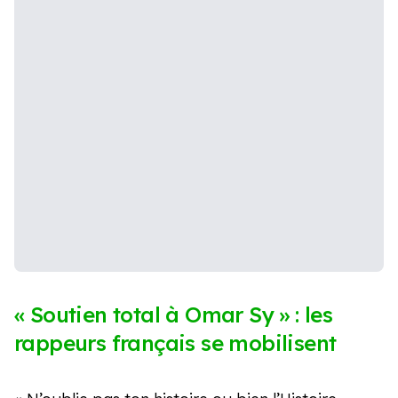
« Soutien total à Omar Sy » : les
rappeurs français se mobilisent