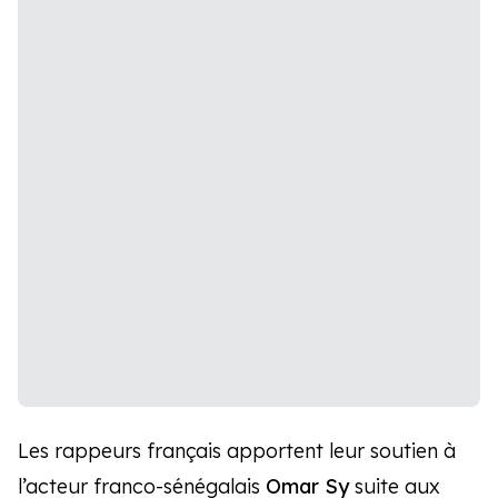
Les rappeurs français apportent leur soutien à
l’acteur franco-sénégalais
Omar Sy
suite aux