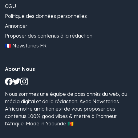
CGU
Politique des données personnelles
Annoncer
Proposer des contenus à la rédaction
🇫🇷 Newstories FR
About Nous
Nous sommes une équipe de passionnés du web, du
média digital et de la rédaction. Avec Newstories
Africa notre ambition est de vous proposer des
contenus 100% good vibes & mettre à l'honneur
l'Afrique. Made in Yaoundé 🇨🇲