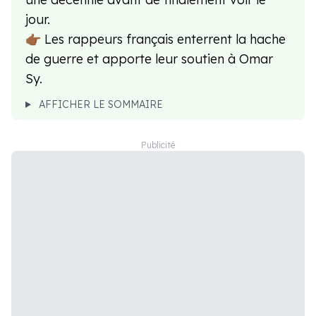
jour.
👉🏾 Les rappeurs français enterrent la hache
de guerre et apporte leur soutien à Omar
Sy.
AFFICHER LE SOMMAIRE