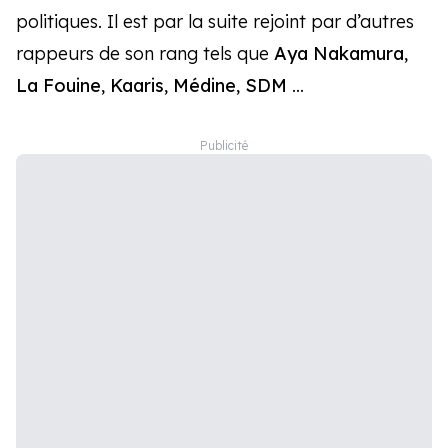
politiques. Il est par la suite rejoint par d’autres
rappeurs de son rang tels que
Aya Nakamura
,
La Fouine
,
Kaaris
,
Médine
,
SDM
…