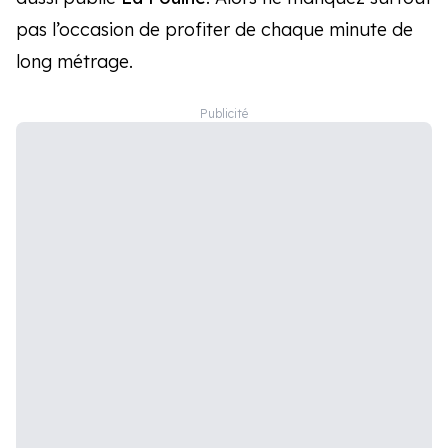
pas l’occasion de profiter de chaque minute de
long métrage.