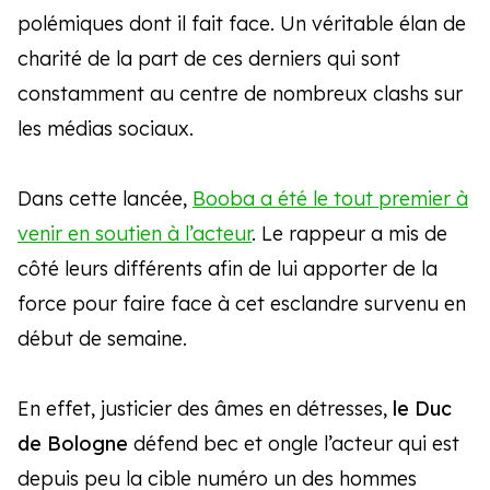
polémiques dont il fait face. Un véritable élan de
charité de la part de ces derniers qui sont
constamment au centre de nombreux clashs sur
les médias sociaux.
Dans cette lancée,
Booba a été le tout premier à
venir en soutien à l’acteur
. Le rappeur a mis de
côté leurs différents afin de lui apporter de la
force pour faire face à cet esclandre survenu en
début de semaine.
En effet, justicier des âmes en détresses,
le Duc
de Bologne
défend bec et ongle l’acteur qui est
depuis peu la cible numéro un des hommes