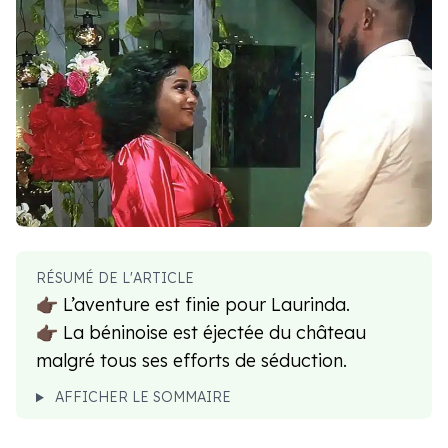
RÉSUMÉ DE L'ARTICLE
👉🏿 L’aventure est finie pour Laurinda.
👉🏿 La béninoise est éjectée du château
malgré tous ses efforts de séduction.
AFFICHER LE SOMMAIRE