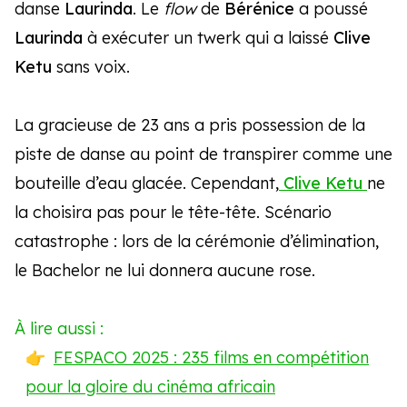
danse
Laurinda
. Le
flow
de
Bérénice
a poussé
Laurinda
à exécuter un twerk qui a laissé
Clive
Ketu
sans voix.
La gracieuse de 23 ans a pris possession de la
piste de danse au point de transpirer comme une
bouteille d’eau glacée. Cependant,
Clive Ketu
ne
la choisira pas pour le tête-tête. Scénario
catastrophe : lors de la cérémonie d’élimination,
le Bachelor ne lui donnera aucune rose.
À lire aussi :
FESPACO 2025 : 235 films en compétition
pour la gloire du cinéma africain