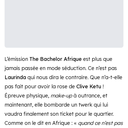
L’émission
The Bachelor Afrique
est plus que
jamais passée en mode séduction. Ce n’est pas
Laurinda
qui nous dira le contraire. Que n’a-t-elle
pas fait pour avoir la rose de
Clive Ketu
!
Épreuve physique,
make-up
à outrance, et
maintenant, elle bombarde un twerk qui lui
vaudra finalement son ticket pour le quartier.
Comme on le dit en Afrique : «
quand ce n’est pas