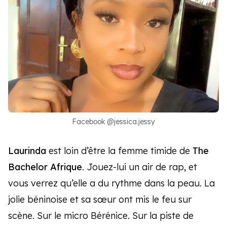
Facebook @jessica.jessy
Laurinda
est loin d’être la femme timide de
The
Bachelor Afrique
. Jouez-lui un air de rap, et
vous verrez qu’elle a du rythme dans la peau. La
jolie béninoise et sa sœur ont mis le feu sur
scène. Sur le micro Bérénice. Sur la piste de