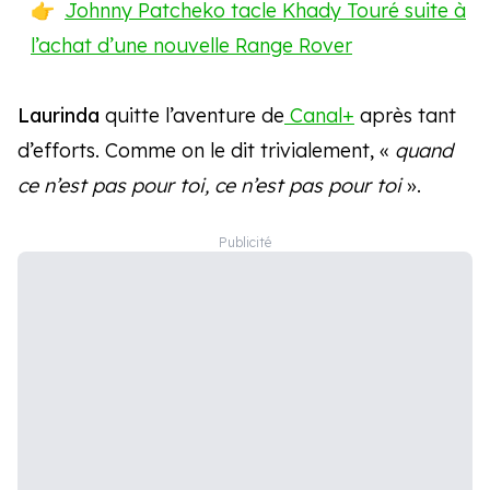
Johnny Patcheko tacle Khady Touré suite à
l’achat d’une nouvelle Range Rover
Laurinda
quitte l’aventure de
Canal+
après tant
d’efforts. Comme on le dit trivialement, «
quand
ce n’est pas pour toi, ce n’est pas pour toi
».