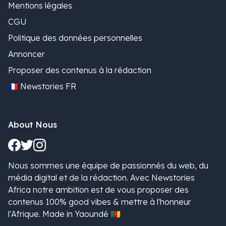
Mentions légales
CGU
Politique des données personnelles
Annoncer
Proposer des contenus à la rédaction
🇫🇷 Newstories FR
About Nous
Nous sommes une équipe de passionnés du web, du
média digital et de la rédaction. Avec Newstories
Africa notre ambition est de vous proposer des
contenus 100% good vibes & mettre à l'honneur
l'Afrique. Made in Yaoundé 🇨🇲