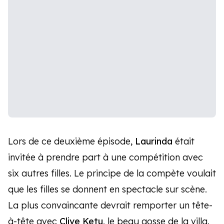
Lors de ce deuxième épisode,
Laurinda
était
invitée à prendre part à une compétition avec
six autres filles. Le principe de la compète voulait
que les filles se donnent en spectacle sur scène.
La plus convaincante devrait remporter un tête-
à-tête avec
Clive Ketu
, le beau gosse de la villa.