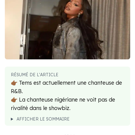
RÉSUMÉ DE L'ARTICLE
👉🏾 Tems est actuellement une chanteuse de
R&B.
👉🏾 La chanteuse nigériane ne voit pas de
rivalité dans le showbiz.
AFFICHER LE SOMMAIRE