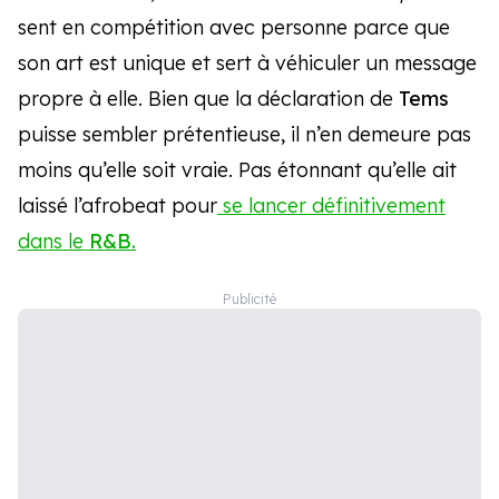
sent en compétition avec personne parce que
son art est unique et sert à véhiculer un message
propre à elle. Bien que la déclaration de
Tems
puisse sembler prétentieuse, il n’en demeure pas
moins qu’elle soit vraie. Pas étonnant qu’elle ait
laissé l’afrobeat pour
se lancer définitivement
dans le
R&B.