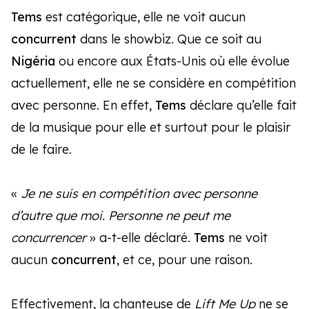
Tems
est catégorique, elle ne voit aucun
concurrent
dans le showbiz. Que ce soit au
Nigéria
ou encore aux États-Unis où elle évolue
actuellement, elle ne se considère en compétition
avec personne. En effet,
Tems
déclare qu’elle fait
de la musique pour elle et surtout pour le plaisir
de le faire.
«
Je ne suis en compétition avec personne
d’autre que moi. Personne ne peut me
concurrencer
» a-t-elle déclaré.
Tems
ne voit
aucun
concurrent
, et ce, pour une raison.
Effectivement, la chanteuse de
Lift Me Up
ne se