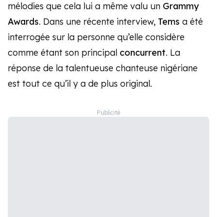
mélodies que cela lui a même valu un
Grammy
Awards
. Dans une récente interview,
Tems
a été
interrogée sur la personne qu’elle considère
comme étant son principal
concurrent
. La
réponse de la talentueuse chanteuse nigériane
est tout ce qu’il y a de plus original.