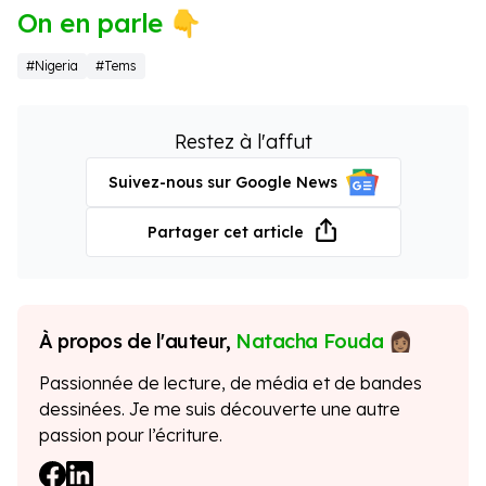
On en parle 👇
#Nigeria
#Tems
Restez à l'affut
Suivez-nous sur Google News
Partager cet article
À propos de l'auteur,
Natacha Fouda
Passionnée de lecture, de média et de bandes
dessinées. Je me suis découverte une autre
passion pour l’écriture.