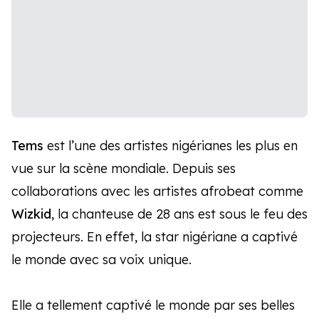
Tems
est l’une des artistes nigérianes les plus en
vue sur la scène mondiale. Depuis ses
collaborations avec les artistes afrobeat comme
Wizkid
, la chanteuse de 28 ans est sous le feu des
projecteurs. En effet, la star nigériane a captivé
le monde avec sa voix unique.
Elle a tellement captivé le monde par ses belles