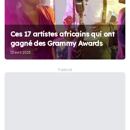
Ces 17 artistes africains qui ont
gagné des Grammy Awards
13 avril 2025