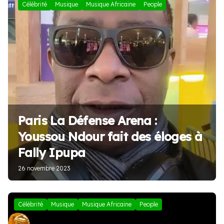
Célébrité
Musique
Musique Africaine
People
Paris La Défense Arena :
Youssou Ndour fait des éloges à
Fally Ipupa
26 novembre 2023
Célébrité
Musique
Musique Africaine
People