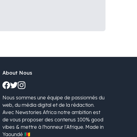
About Nous
Nous sommes une équipe de passionnés du
web, du média digital et de la rédaction.
Avec Newstories Africa notre ambition est
de vous proposer des contenus 100% good
vibes & mettre à l'honneur l'Afrique. Made in
Yaoundé 🇨🇲