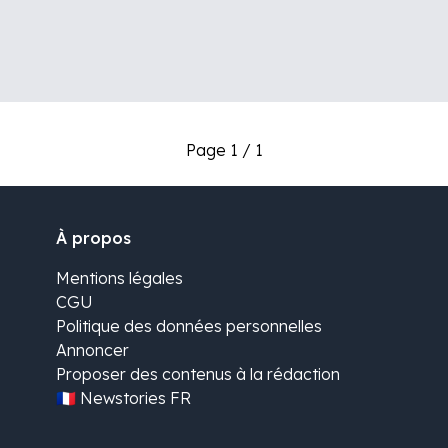
Page 1 / 1
À propos
Mentions légales
CGU
Politique des données personnelles
Annoncer
Proposer des contenus à la rédaction
🇫🇷 Newstories FR