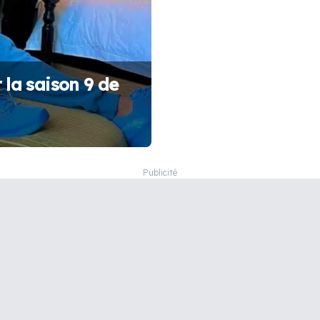
 la saison 9 de