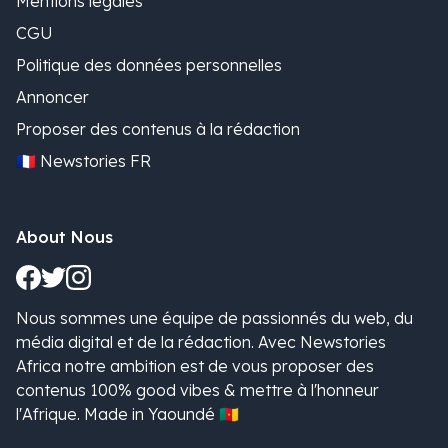
Mentions légales
CGU
Politique des données personnelles
Annoncer
Proposer des contenus à la rédaction
🇫🇷 Newstories FR
About Nous
Nous sommes une équipe de passionnés du web, du
média digital et de la rédaction. Avec Newstories
Africa notre ambition est de vous proposer des
contenus 100% good vibes & mettre à l'honneur
l'Afrique. Made in Yaoundé 🇨🇲