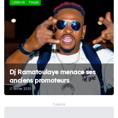
Célébrité
People
Dj Ramatoulaye menace ses
anciens promoteurs
17 février 2023