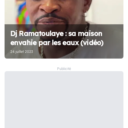
Dj Ramatoulaye : sa maison
envahie par les eaux (vidéo)
24 juillet 2023