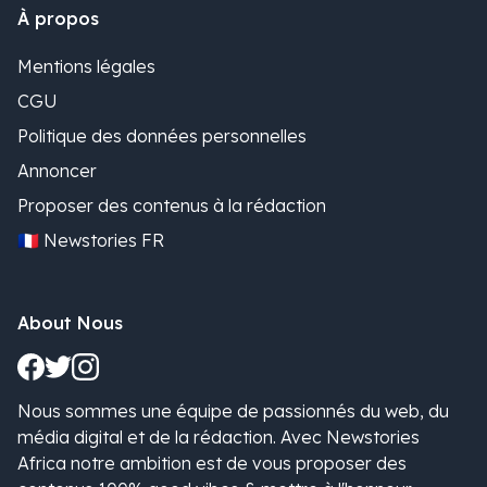
À propos
Mentions légales
CGU
Politique des données personnelles
Annoncer
Proposer des contenus à la rédaction
🇫🇷 Newstories FR
About Nous
Nous sommes une équipe de passionnés du web, du
média digital et de la rédaction. Avec Newstories
Africa notre ambition est de vous proposer des