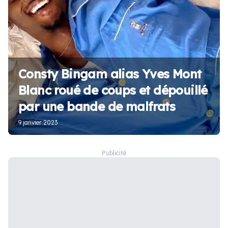
Consty Bingam alias Yves Mont
Blanc roué de coups et dépouillé
par une bande de malfrats
9 janvier 2023