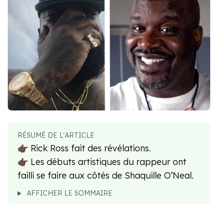
RÉSUMÉ DE L'ARTICLE
👉🏿 Rick Ross fait des révélations.
👉🏿 Les débuts artistiques du rappeur
ont
failli se faire aux côtés de Shaquille O’Neal.
AFFICHER LE SOMMAIRE