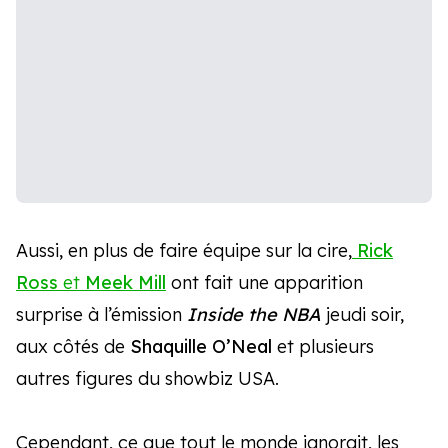
Aussi, en plus de faire équipe sur la cire,
Rick
Ross
et
Meek Mill
ont fait une apparition
surprise à l’émission
Inside the NBA
jeudi soir,
aux côtés de
Shaquille O’Neal
et plusieurs
autres figures du showbiz USA.
Cependant, ce que tout le monde ignorait, les