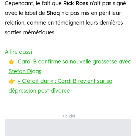
Cependant, le fait que
Rick Ross
n’ait pas signé
avec le label de
Shaq
n’a pas mis en péril leur
relation, comme en témoignent leurs dernières
sorties mémétiques.
À lire aussi :
Cardi B confirme sa nouvelle grossesse avec
Stefon Diggs
« C’était dur » : Cardi B revient sur sa
dépression post divorce