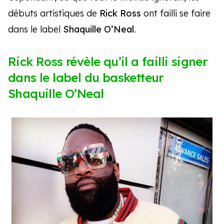
débuts artistiques de
Rick Ross
ont failli se faire
dans le label
Shaquille O’Neal
.
Rick Ross révèle qu’il a failli signer
dans le label du basketteur
Shaquille O’Neal