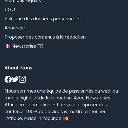
Mentions légales
CGU
Politique des données personnelles
Annoncer
Proposer des contenus à la rédaction
🇫🇷 Newstories FR
About Nous
Nous sommes une équipe de passionnés du web, du
média digital et de la rédaction. Avec Newstories
Africa notre ambition est de vous proposer des
contenus 100% good vibes & mettre à l'honneur
l'Afrique. Made in Yaoundé 🇨🇲