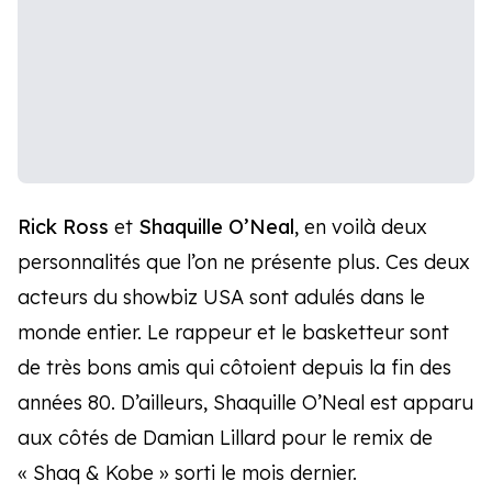
Rick Ross
et
Shaquille O’Neal
, en voilà deux
personnalités que l’on ne présente plus. Ces deux
acteurs du showbiz USA sont adulés dans le
monde entier. Le rappeur et le basketteur sont
de très bons amis qui côtoient depuis la fin des
années 80. D’ailleurs, Shaquille O’Neal est apparu
aux côtés de Damian Lillard pour le remix de
« Shaq & Kobe » sorti le mois dernier.