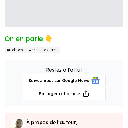
On en parle 👇
#Rick Ross
#Shaquille O'Neal
Restez à l'affut
Suivez-nous sur Google News
Partager cet article
À propos de l'auteur,