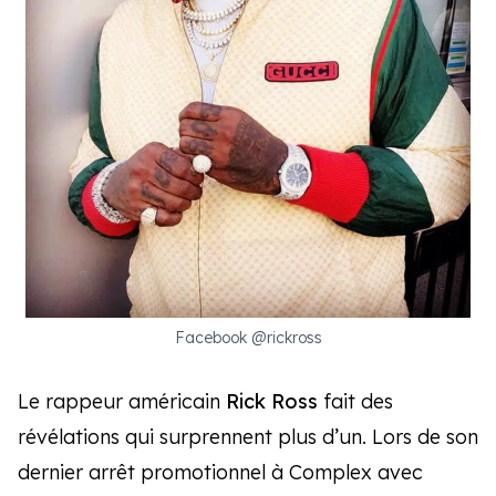
Facebook @rickross
Le rappeur américain
Rick Ross
fait des
révélations qui surprennent plus d’un. Lors de son
dernier arrêt promotionnel à Complex avec