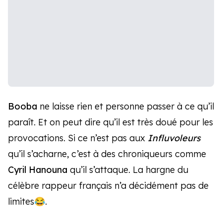
Booba
ne laisse rien et personne passer à ce qu’il
paraît. Et on peut dire qu’il est très doué pour les
provocations. Si ce n’est pas aux
Influvoleurs
qu’il s’acharne, c’est à des chroniqueurs comme
Cyril Hanouna
qu’il s’attaque. La hargne du
célèbre rappeur français n’a décidément pas de
limites😂.