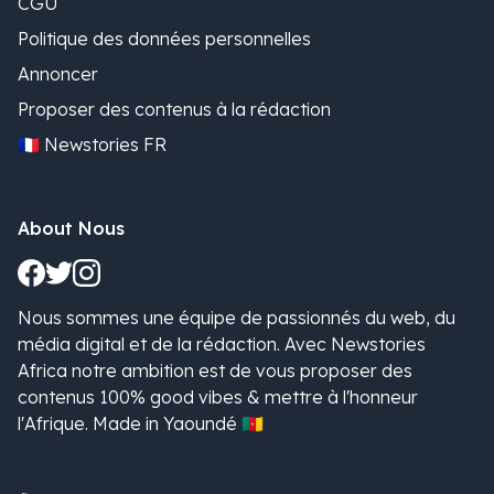
CGU
Politique des données personnelles
Annoncer
Proposer des contenus à la rédaction
🇫🇷 Newstories FR
About Nous
Nous sommes une équipe de passionnés du web, du
média digital et de la rédaction. Avec Newstories
Africa notre ambition est de vous proposer des
contenus 100% good vibes & mettre à l'honneur
l'Afrique. Made in Yaoundé 🇨🇲