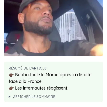
RÉSUMÉ DE L'ARTICLE
👉🏿 Booba tacle le Maroc après la défaite
face à la France.
👉🏿 Les internautes réagissent.
AFFICHER LE SOMMAIRE