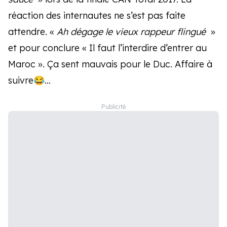
réaction des internautes ne s’est pas faite
attendre. «
Ah dégage le vieux rappeur flingué
»
et pour conclure « Il faut l’interdire d’entrer au
Maroc ». Ça sent mauvais pour le Duc. Affaire à
suivre😂…