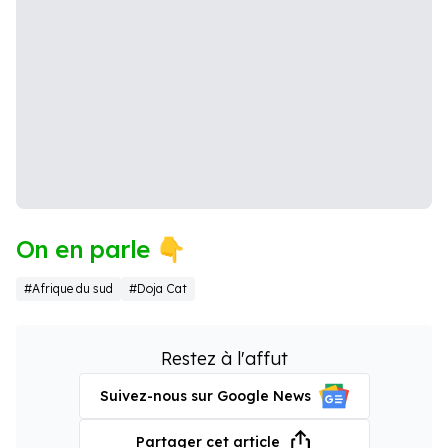
On en parle 👇
#Afrique du sud
#Doja Cat
Restez à l'affut
Suivez-nous sur Google News
Partager cet article