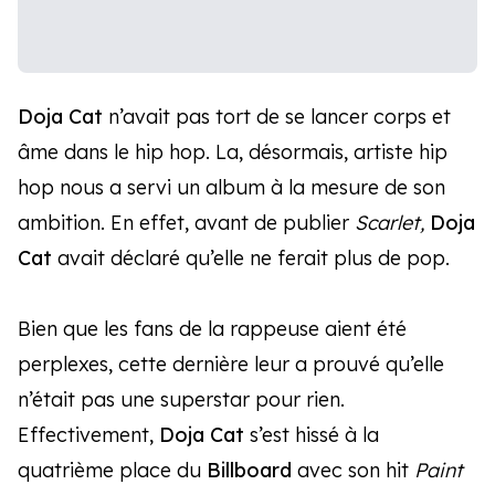
Doja Cat
n’avait pas tort de se lancer corps et
âme dans le hip hop. La, désormais, artiste hip
hop nous a servi un album à la mesure de son
ambition. En effet, avant de publier
Scarlet,
Doja
Cat
avait déclaré qu’elle ne ferait plus de pop.
Bien que les fans de la rappeuse aient été
perplexes, cette dernière leur a prouvé qu’elle
n’était pas une superstar pour rien.
Effectivement,
Doja Cat
s’est hissé à la
quatrième place du
Billboard
avec son hit
Paint