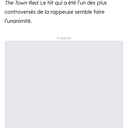
The Town Red.
Le hit qui a été l’un des plus
controversés de la rappeuse semble faire
l’unanimité.