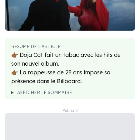
RÉSUMÉ DE L'ARTICLE
👉🏾 Doja Cat fait un tabac avec les hits de
son nouvel album.
👉🏾 La rappeusse de 28 ans impose sa
présence dans le Billboard.
AFFICHER LE SOMMAIRE