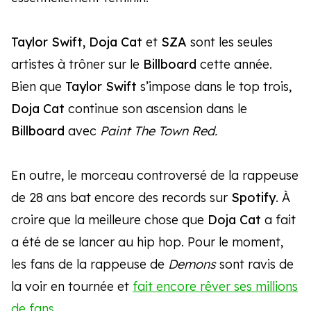
Taylor Swift, Doja Cat
et
SZA
sont les seules
artistes à trôner sur le
Billboard
cette année.
Bien que
Taylor Swift
s’impose dans le top trois,
Doja Cat
continue son ascension dans le
Billboard
avec
Paint The Town Red.
En outre, le morceau controversé de la rappeuse
de 28 ans bat encore des records sur
Spotify
. À
croire que la meilleure chose que
Doja Cat
a fait
a été de se lancer au hip hop. Pour le moment,
les fans de la rappeuse de
Demons
sont ravis de
la voir en tournée et
fait encore rêver ses millions
de fans
.