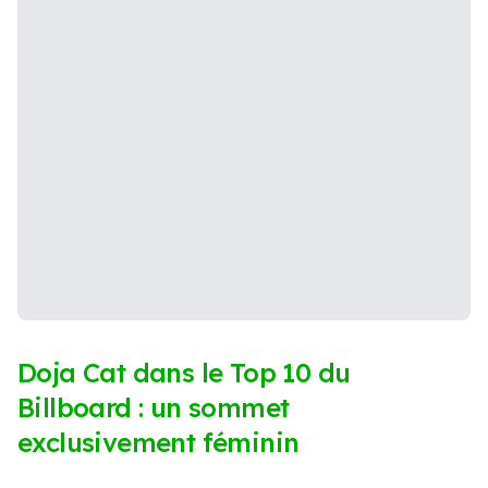
Doja Cat dans le Top 10 du
Billboard : un sommet
exclusivement féminin