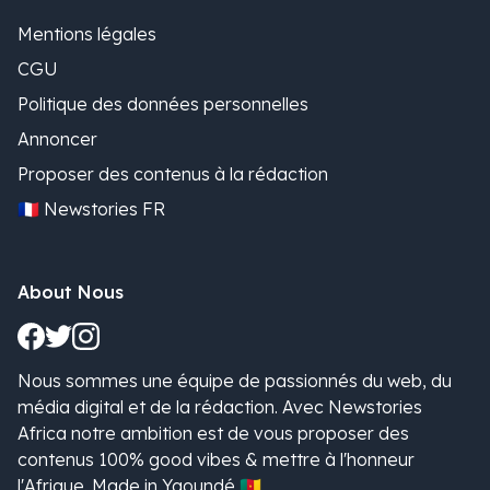
Mentions légales
CGU
Politique des données personnelles
Annoncer
Proposer des contenus à la rédaction
🇫🇷 Newstories FR
About Nous
Nous sommes une équipe de passionnés du web, du
média digital et de la rédaction. Avec Newstories
Africa notre ambition est de vous proposer des
contenus 100% good vibes & mettre à l'honneur
l'Afrique. Made in Yaoundé 🇨🇲