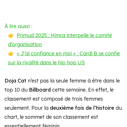
À lire aussi :
Primud 2025 : Himra interpelle le comité
d’organisation
« J’ai confiance en moi » : Cardi B se confie
sur la rivalité dans le hip hop US
Doja Cat
n’est pas la seule femme à être dans le
top 10 du
Billboard
cette semaine. En effet, le
classement est composé de trois femmes
seulement. Pour la
deuxième fois de l’histoire
du
chart, le sommet de son classement est
essentiellement féminin.