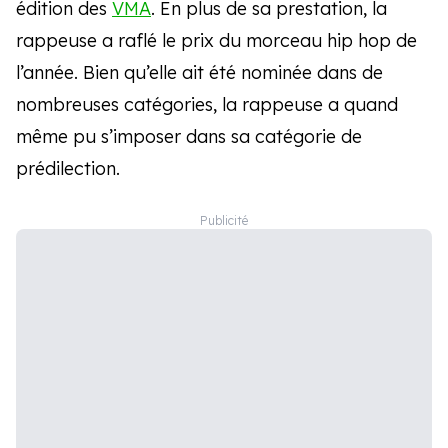
édition des
VMA
. En plus de sa prestation, la
rappeuse a raflé le prix du morceau hip hop de
l’année. Bien qu’elle ait été nominée dans de
nombreuses catégories, la rappeuse a quand
même pu s’imposer dans sa catégorie de
prédilection.