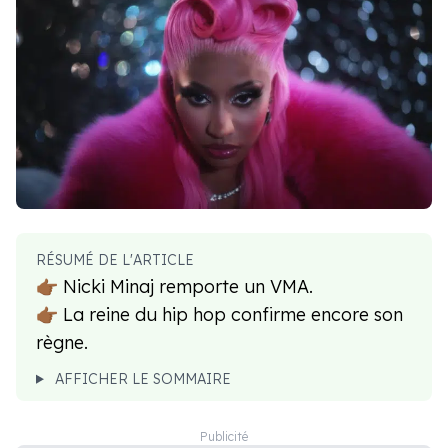
RÉSUMÉ DE L'ARTICLE
👉🏾 Nicki Minaj remporte un VMA.
👉🏾 La reine du hip hop confirme encore son
règne.
AFFICHER LE SOMMAIRE