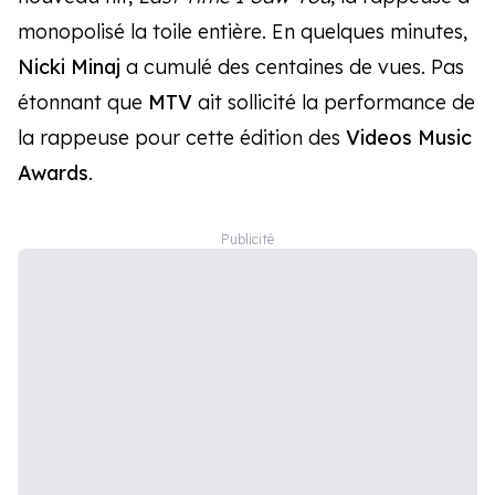
monopolisé la toile entière. En quelques minutes,
Nicki Minaj
a cumulé des centaines de vues. Pas
étonnant que
MTV
ait sollicité la performance de
la rappeuse pour cette édition des
Videos Music
Awards
.