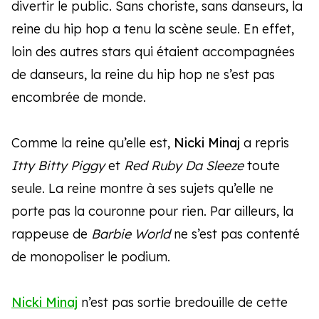
divertir le public. Sans choriste, sans danseurs, la
reine du hip hop a tenu la scène seule. En effet,
loin des autres stars qui étaient accompagnées
de danseurs, la reine du hip hop ne s’est pas
encombrée de monde.
Comme la reine qu’elle est,
Nicki Minaj
a repris
Itty Bitty Piggy
et
Red Ruby Da Sleeze
toute
seule. La reine montre à ses sujets qu’elle ne
porte pas la couronne pour rien. Par ailleurs, la
rappeuse de
Barbie World
ne s’est pas contenté
de monopoliser le podium.
Nicki Minaj
n’est pas sortie bredouille de cette