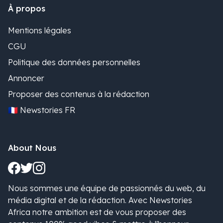
À propos
Mentions légales
CGU
Politique des données personnelles
Annoncer
Proposer des contenus à la rédaction
🇫🇷 Newstories FR
About Nous
Nous sommes une équipe de passionnés du web, du
média digital et de la rédaction. Avec Newstories
Africa notre ambition est de vous proposer des