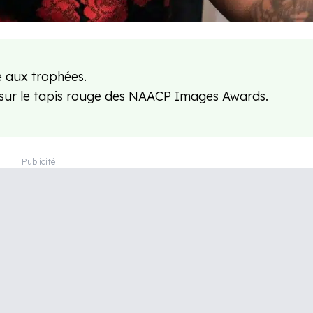
e aux trophées.
a sur le tapis rouge des NAACP Images Awards.