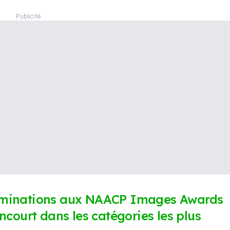
ominations aux NAACP Images Awards
ncourt dans les catégories les plus