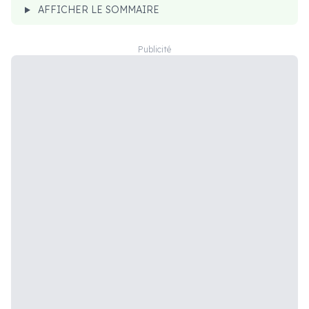
AFFICHER LE SOMMAIRE