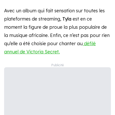
Avec un album qui fait sensation sur toutes les
plateformes de streaming,
Tyla
est en ce
moment la figure de proue la plus populaire de
la musique africaine. Enfin, ce n’est pas pour rien
qu’elle a été choisie pour chanter au
défilé
annuel de Victoria Secret.