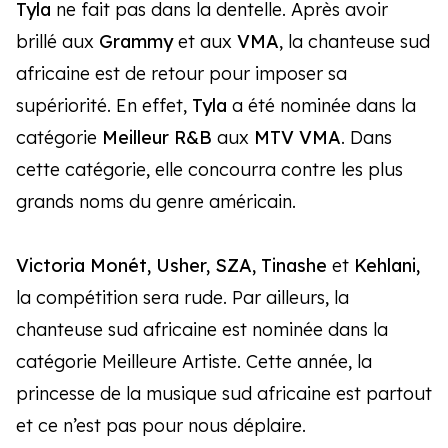
Tyla
ne fait pas dans la dentelle. Après avoir
brillé aux
Grammy
et aux
VMA
, la chanteuse sud
africaine est de retour pour imposer sa
supériorité. En effet,
Tyla
a été nominée dans la
catégorie
Meilleur R&B
aux
MTV VMA
. Dans
cette catégorie, elle concourra contre les plus
grands noms du genre américain.
Victoria Monét, Usher, SZA, Tinashe
et
Kehlani,
la compétition sera rude. Par ailleurs, la
chanteuse sud africaine est nominée dans la
catégorie Meilleure Artiste. Cette année, la
princesse de la musique sud africaine est partout
et ce n’est pas pour nous déplaire.