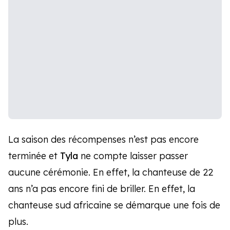
La saison des récompenses n’est pas encore
terminée et
Tyla
ne compte laisser passer
aucune cérémonie. En effet, la chanteuse de 22
ans n’a pas encore fini de briller. En effet, la
chanteuse sud africaine se démarque une fois de
plus.