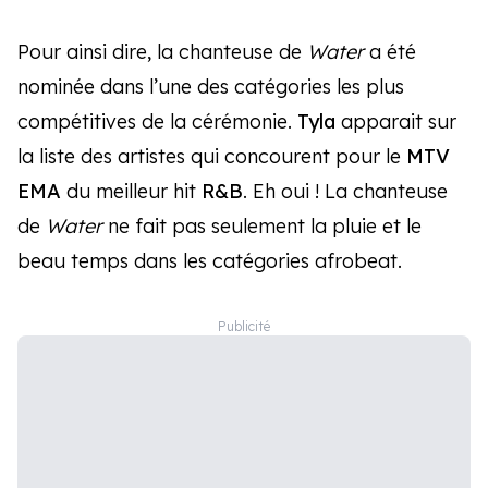
Pour ainsi dire, la chanteuse de
Water
a été
nominée dans l’une des catégories les plus
compétitives de la cérémonie.
Tyla
apparait sur
la liste des artistes qui concourent pour le
MTV
EMA
du meilleur hit
R&B
. Eh oui ! La chanteuse
de
Water
ne fait pas seulement la pluie et le
beau temps dans les catégories afrobeat.