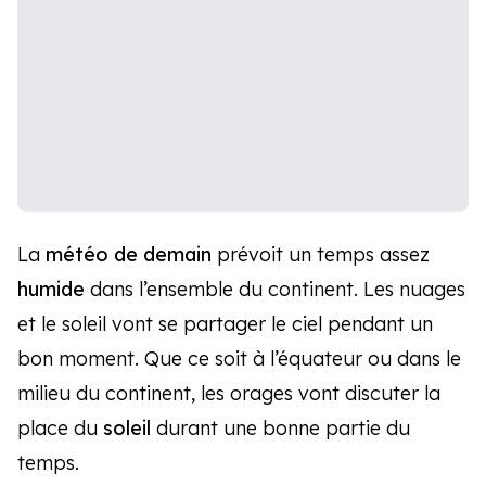
La
météo de demain
prévoit un temps assez
humide
dans l’ensemble du continent. Les nuages
et le soleil vont se partager le ciel pendant un
bon moment. Que ce soit à l’équateur ou dans le
milieu du continent, les orages vont discuter la
place du
soleil
durant une bonne partie du
temps.