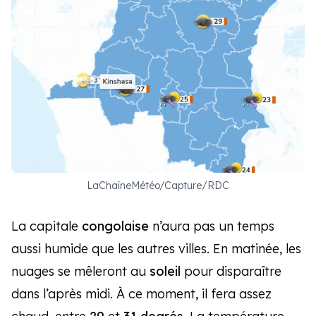
LaChaîneMétéo/Capture/RDC
La capitale
congolaise
n’aura pas un temps
aussi humide que les autres villes. En matinée, les
nuages se mêleront au
soleil
pour disparaître
dans l’après midi. À ce moment, il fera assez