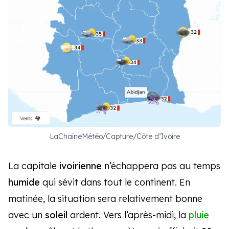
LaChaîneMétéo/Capture/Côte d’Ivoire
La capitale
ivoirienne
n’échappera pas au temps
humide
qui sévit dans tout le continent. En
matinée, la situation sera relativement bonne
avec un
soleil
ardent. Vers l’après-midi, la
pluie