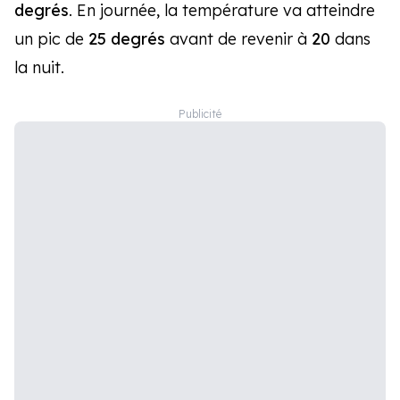
degrés
. En journée, la température va atteindre
un pic de
25 degrés
avant de revenir à
20
dans
la nuit.