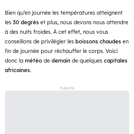
Bien qu’en journée les températures atteignent
les
30 degrés
et plus, nous devons nous attendre
à des nuits froides. À cet effet, nous vous
conseillons de privilégier les
boissons chaudes
en
fin de journée pour réchauffer le corps. Voici
donc la
météo
de
demain
de quelques
capitales
africaines.