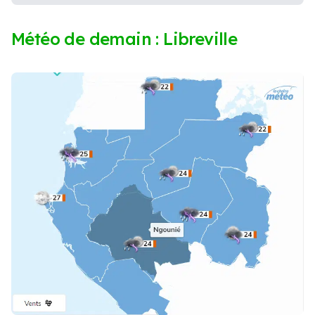
Météo de demain : Libreville