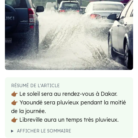
RÉSUMÉ DE L'ARTICLE
👉🏾 Le soleil sera au rendez-vous à Dakar.
👉🏾 Yaoundé sera pluvieux pendant la moitié
de la journée.
👉🏾 Libreville aura un temps très pluvieux.
AFFICHER LE SOMMAIRE