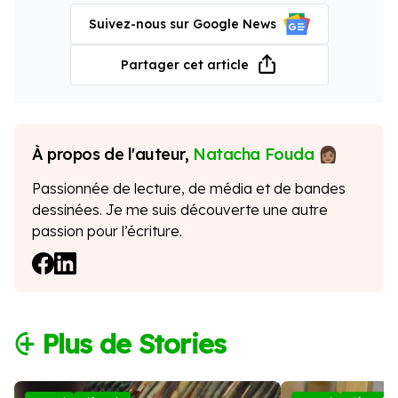
Suivez-nous sur Google News
Partager cet article
À propos de l'auteur,
Natacha Fouda
Passionnée de lecture, de média et de bandes
dessinées. Je me suis découverte une autre
passion pour l’écriture.
⨭ Plus de Stories