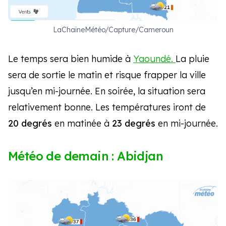
LaChaîneMétéo/Capture/Cameroun
Le temps sera bien humide à
Yaoundé.
La pluie
sera de sortie le matin et risque frapper la ville
jusqu’en mi-journée. En soirée, la situation sera
relativement bonne. Les températures iront de
20 degrés
en matinée à
23 degrés
en mi-journée.
Météo de demain : Abidjan