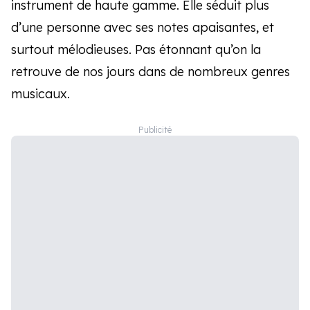
instrument de haute gamme. Elle séduit plus
d’une personne avec ses notes apaisantes, et
surtout mélodieuses. Pas étonnant qu’on la
retrouve de nos jours dans de nombreux genres
musicaux.