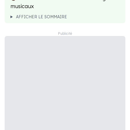
musicaux
AFFICHER LE SOMMAIRE