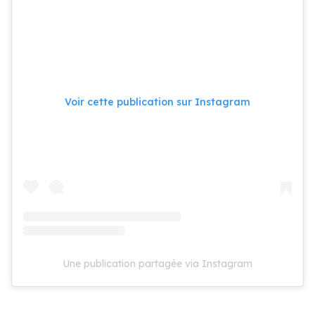
Voir cette publication sur Instagram
Une publication partagée via Instagram