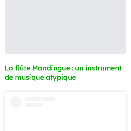
La flûte Mandingue : un instrument
de musique atypique