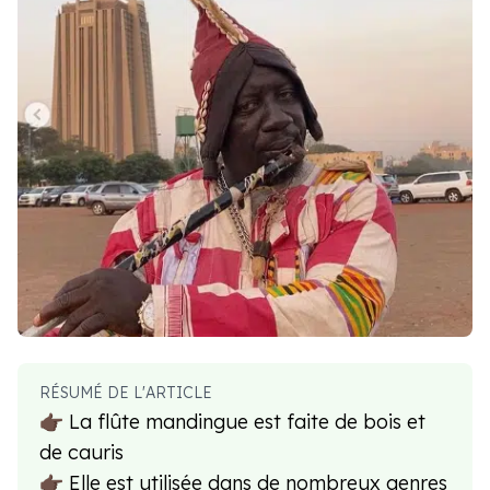
RÉSUMÉ DE L'ARTICLE
👉🏿 La flûte mandingue est faite de bois et
de cauris
👉🏿 Elle est utilisée dans de nombreux genres