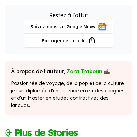
Restez à l'affut
Suivez-nous sur Google News
Partager cet article
À propos de l'auteur,
Zara Traboun
Passionnée de voyage, de la pop et de la culture.
je suis diplômée d'une licence en études bilingues
et d'un Master en études contrastives des
langues.
⨭ Plus de Stories