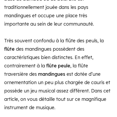
traditionnellement jouée dans les pays
mandingues et occupe une place très
importante au sein de leur communauté.
Très souvent confondu à la flûte des peuls, la
flûte
des mandingues possèdent des
caractéristiques bien distinctes. En effet,
contrairement à la
flûte peule
, la flûte
traversière des
mandingues
est dotée d’une
ornementation un peu plus chargée de cauris et
possède un jeu musical assez différent. Dans cet
article, on vous détaille tout sur ce magnifique
instrument de musique.