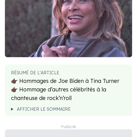
RÉSUMÉ DE L'ARTICLE
👉🏿 Hommages de Joe Biden à Tina Turner
👉🏿 Hommage d’autres célébrités à la
chanteuse de rock’n’roll
AFFICHER LE SOMMAIRE