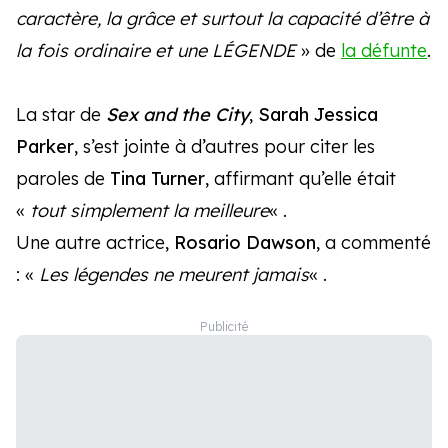
caractère, la grâce et surtout la capacité d’être à
la fois ordinaire et une LÉGENDE
» de
la défunte
.
La star de
Sex and the City
,
Sarah Jessica
Parker
, s’est jointe à d’autres pour citer les
paroles de
Tina Turner
, affirmant qu’elle était
«
tout simplement la meilleure
« .
Une autre actrice,
Rosario Dawson
, a commenté
: «
Les légendes ne meurent jamais
« .