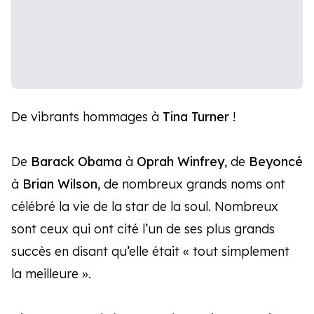
De vibrants hommages à
Tina Turner
!
De
Barack Obama
à
Oprah Winfrey
, de
Beyoncé
à
Brian Wilson
, de nombreux grands noms ont
célébré la vie de la star de la soul. Nombreux
sont ceux qui ont cité l’un de ses plus grands
succès en disant qu’elle était « tout simplement
la meilleure ».