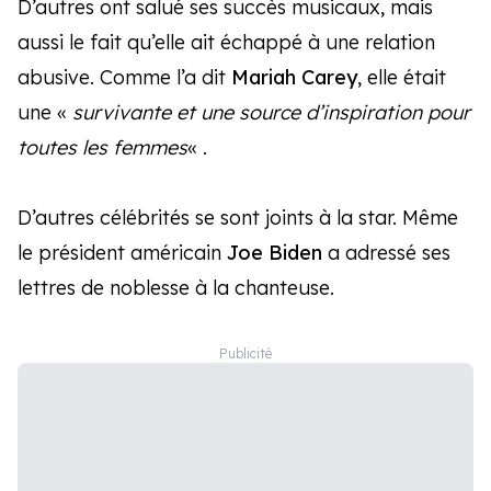
D’autres ont salué ses succès musicaux, mais
aussi le fait qu’elle ait échappé à une relation
abusive. Comme l’a dit
Mariah Carey
, elle était
une «
survivante et une source d’inspiration pour
toutes les femmes
« .
D’autres célébrités se sont joints à la star. Même
le président américain
Joe Biden
a adressé ses
lettres de noblesse à la chanteuse.