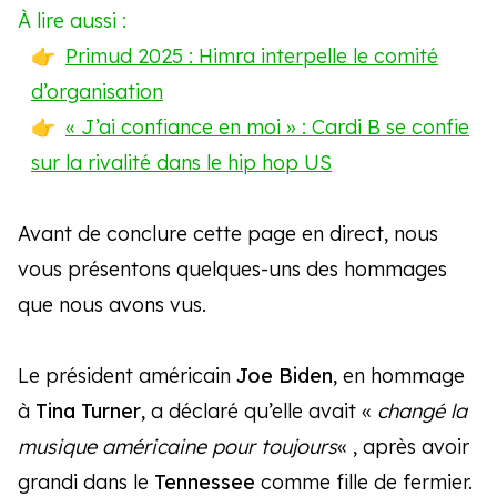
À lire aussi :
Primud 2025 : Himra interpelle le comité
d’organisation
« J’ai confiance en moi » : Cardi B se confie
sur la rivalité dans le hip hop US
Avant de conclure cette page en direct, nous
vous présentons quelques-uns des hommages
que nous avons vus.
Le président américain
Joe Biden
, en hommage
à
Tina Turner
, a déclaré qu’elle avait «
changé la
musique américaine pour toujours
« , après avoir
grandi dans le
Tennessee
comme fille de fermier.