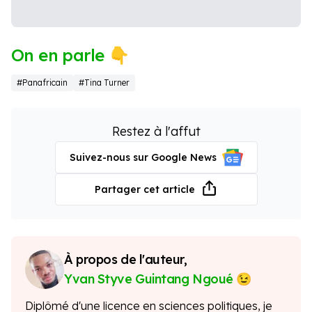
On en parle 👇
#Panafricain
#Tina Turner
Restez à l'affut
Suivez-nous sur Google News
Partager cet article
À propos de l'auteur,
Yvan Styve Guintang Ngoué
Diplômé d'une licence en sciences politiques, je