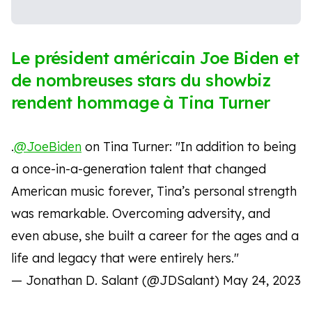
Le président américain Joe Biden et
de nombreuses stars du showbiz
rendent hommage à Tina Turner
.
@JoeBiden
on Tina Turner: "In addition to being
a once-in-a-generation talent that changed
American music forever, Tina’s personal strength
was remarkable. Overcoming adversity, and
even abuse, she built a career for the ages and a
life and legacy that were entirely hers."
— Jonathan D. Salant (@JDSalant)
May 24, 2023