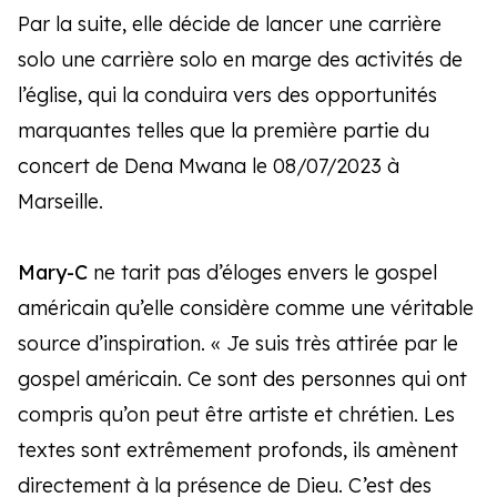
Par la suite, elle décide de lancer une carrière
solo une carrière solo en marge des activités de
l’église, qui la conduira vers des opportunités
marquantes telles que la première partie du
concert de Dena Mwana le 08/07/2023 à
Marseille.
Mary-C
ne tarit pas d’éloges envers le gospel
américain qu’elle considère comme une véritable
source d’inspiration. « Je suis très attirée par le
gospel américain. Ce sont des personnes qui ont
compris qu’on peut être artiste et chrétien. Les
textes sont extrêmement profonds, ils amènent
directement à la présence de Dieu. C’est des