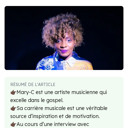
RÉSUMÉ DE L'ARTICLE
👉🏿Mary-C est une artiste musicienne qui
excelle dans le gospel.
👉🏿Sa carrière musicale est une véritable
source d’inspiration et de motivation.
👉🏿Au cours d’une interview avec