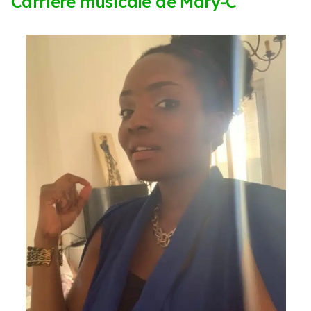
Carrière musicale de Mary-C