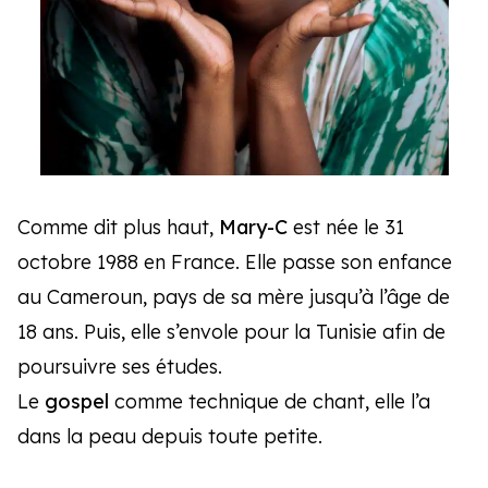
Comme dit plus haut,
Mary-C
est née le 31
octobre 1988 en France. Elle passe son enfance
au Cameroun, pays de sa mère jusqu’à l’âge de
18 ans. Puis, elle s’envole pour la Tunisie afin de
poursuivre ses études.
Le
gospel
comme technique de chant, elle l’a
dans la peau depuis toute petite.