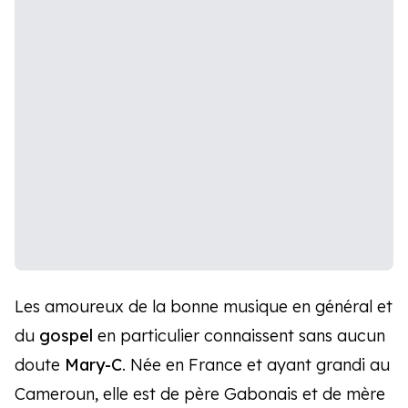
Les amoureux de la bonne musique en général et
du
gospel
en particulier connaissent sans aucun
doute
Mary-C
. Née en France et ayant grandi au
Cameroun, elle est de père Gabonais et de mère