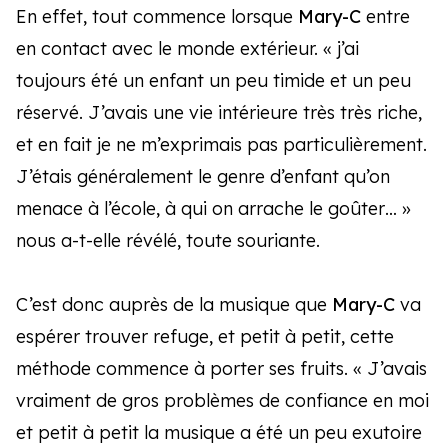
En effet, tout commence lorsque
Mary-C
entre
en contact avec le monde extérieur. « j’ai
toujours été un enfant un peu timide et un peu
réservé. J’avais une vie intérieure très très riche,
et en fait je ne m’exprimais pas particulièrement.
J’étais généralement le genre d’enfant qu’on
menace à l’école, à qui on arrache le goûter… »
nous a-t-elle révélé, toute souriante.
C’est donc auprès de la musique que
Mary-C
va
espérer trouver refuge, et petit à petit, cette
méthode commence à porter ses fruits. « J’avais
vraiment de gros problèmes de confiance en moi
et petit à petit la musique a été un peu exutoire