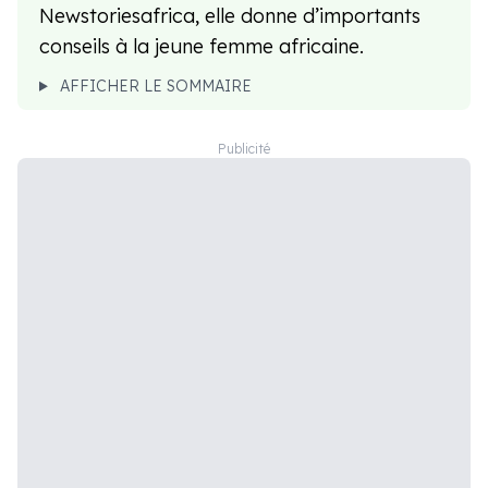
Newstoriesafrica, elle donne d’importants
conseils à la jeune femme africaine.
AFFICHER LE SOMMAIRE