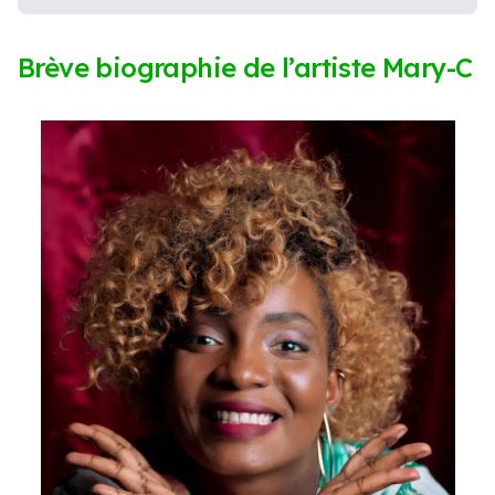
Brève biographie de l’artiste Mary-C