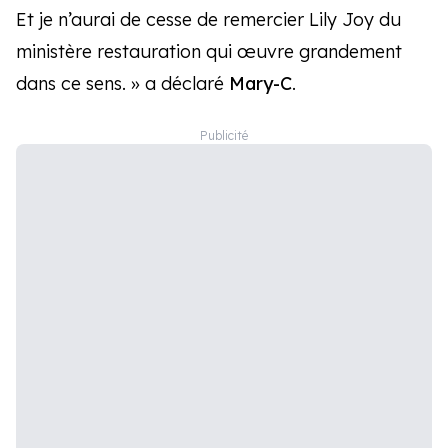
Et je n’aurai de cesse de remercier Lily Joy du
ministère restauration qui œuvre grandement
dans ce sens. » a déclaré
Mary-C
.