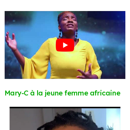
Mary-C à la jeune femme africaine