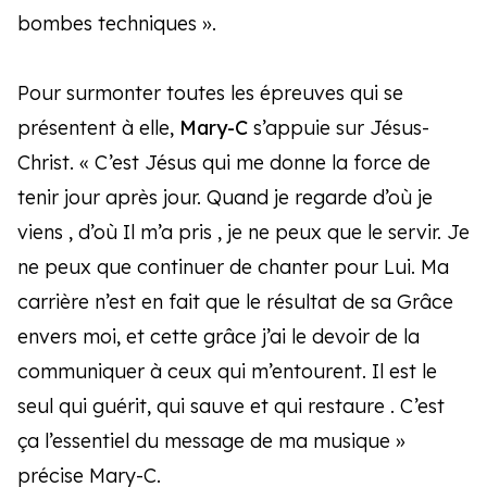
bombes techniques ».
Pour surmonter toutes les épreuves qui se
présentent à elle,
Mary-C
s’appuie sur Jésus-
Christ. « C’est Jésus qui me donne la force de
tenir jour après
jour. Quand je regarde d’où je
viens , d’où Il m’a pris , je ne peux que le servir. Je
ne peux que continuer de chanter pour Lui. Ma
carrière n’est en fait que le résultat de sa Grâce
envers moi, et cette grâce j’ai le devoir de la
communiquer à ceux qui m’entourent. Il est le
seul qui guérit, qui sauve et qui restaure . C’est
ça l’essentiel du message de ma musique »
précise Mary-C.