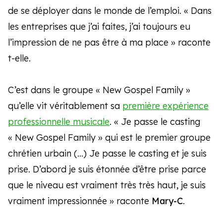
de se déployer dans le monde de l’emploi. « Dans
les entreprises que j’ai faites, j’ai toujours eu
l’impression de ne pas être à ma place » raconte
t-elle.
C’est dans le groupe « New Gospel Family »
qu’elle vit véritablement sa
première expérience
professionnelle musicale
. « Je passe le casting
« New Gospel Family » qui est le premier groupe
chrétien urbain (…) Je passe le casting et je suis
prise. D’abord je suis étonnée d’être prise parce
que le niveau est vraiment très très haut, je suis
vraiment impressionnée » raconte
Mary-C
.