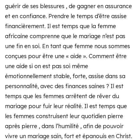
guérir de ses blessures , de gagner en assurance
et en confiance. Prendre le temps d’être assise
financièrement. Il est temps que la femme
africaine comprenne que le mariage n’est pas
une fin en soi. En tant que femme nous sommes
conçues pour être une « aide ». Comment être
une aide si on est pas soi même
émotionnellement stable, forte, assise dans sa
personnalité, avec des finances saines ? Il est
temps que les femmes arrêtent de rêver du
mariage pour fuir leur réalité. Il est temps que
les femmes construisent leur quotidien pierre
après pierre , dans l’humilité , afin de pouvoir
vivre un mariage sain, fort et épanouis en Christ.