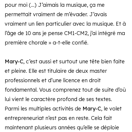
pour moi (…) J’aimais la musique, ça me
permettait vraiment de m’évader. J’avais
vraiment un lien particulier avec la musique. Et à
l’âge de 10 ans je pense CM1-CM2, j’ai intégré ma
première chorale » a-t-elle confié.
Mary-C
, c’est aussi et surtout une tête bien faite
et pleine. Elle est titulaire de deux master
professionnels et d’une licence en droit
fondamental. Vous comprenez tout de suite d’où
lui vient le caractère profond de ses textes.
Parmi les multiples activités de
Mary-C
, le volet
entrepreneuriat n’est pas en reste. Cela fait
maintenant plusieurs années qu’elle se déploie