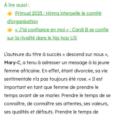
À lire aussi :
Primud 2025 : Himra interpelle le comité
d’organisation
« J’ai confiance en moi » : Cardi B se confie
sur la rivalité dans le hip hop US
L’auteure du titre à succès « descend sur nous »,
Mary-C
, a tenu à adresser un message à la jeune
femme africaine. En effet, étant divorcée, sa vie
sentimentale n’a pas toujours été rose. « Il est
important en tant que femme de prendre le
temps avant de se marier. Prendre le temps de se
connaître, de connaître ses attentes, ses valeurs,
ses qualités et défauts. Prendre le temps de