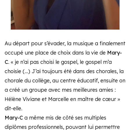
Au départ pour s’évader, la musique a finalement
occupé une place de choix dans la vie de
Mary-
C
. « je n’ai pas choisi le gospel, le gospel m’a
choisie (…) J’ai toujours été dans des chorales, la
chorale du collège, au centre éducatif, ensuite on
a créé un groupe avec mes meilleures amies :
Hélène Viviane et Marcelle en maître de cœur »
dit-elle.
Mary-C
a même mis de côté ses multiples
diplômes professionnels, pouvant lui permettre