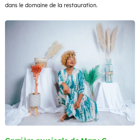
dans le domaine de la restauration.