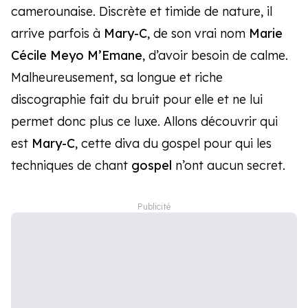
camerounaise. Discrète et timide de nature, il
arrive parfois à
Mary-C
, de son vrai nom
Marie
Cécile Meyo M’Emane
, d’avoir besoin de calme.
Malheureusement, sa longue et riche
discographie fait du bruit pour elle et ne lui
permet donc plus ce luxe. Allons découvrir qui
est
Mary-C
, cette diva du gospel pour qui les
techniques de chant
gospel
n’ont aucun secret.