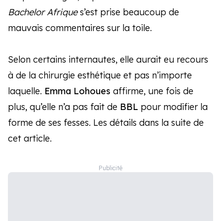
Bachelor Afrique
s’est prise beaucoup de
mauvais commentaires sur la toile.
Selon certains internautes, elle aurait eu recours
à de la chirurgie esthétique et pas n’importe
laquelle.
Emma Lohoues
affirme, une fois de
plus, qu’elle n’a pas fait de
BBL
pour modifier la
forme de ses fesses. Les détails dans la suite de
cet article.