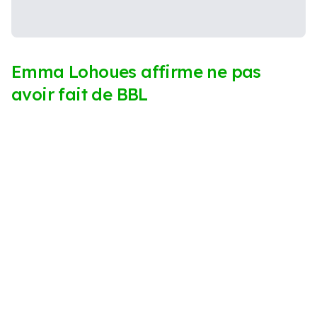
Emma Lohoues affirme ne pas
avoir fait de BBL