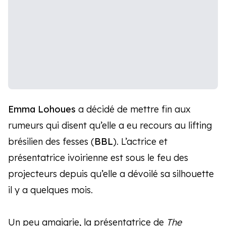
Emma Lohoues
a décidé de mettre fin aux
rumeurs qui disent qu’elle a eu recours au lifting
brésilien des fesses (
BBL
). L’actrice et
présentatrice ivoirienne est sous le feu des
projecteurs depuis qu’elle a dévoilé sa silhouette
il y a quelques mois.
Un peu amaigrie, la présentatrice de
The