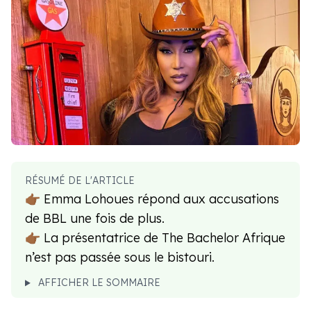
RÉSUMÉ DE L'ARTICLE
👉🏾 Emma Lohoues répond aux accusations
de BBL une fois de plus.
👉🏾 La présentatrice de The Bachelor Afrique
n’est pas passée sous le bistouri.
AFFICHER LE SOMMAIRE