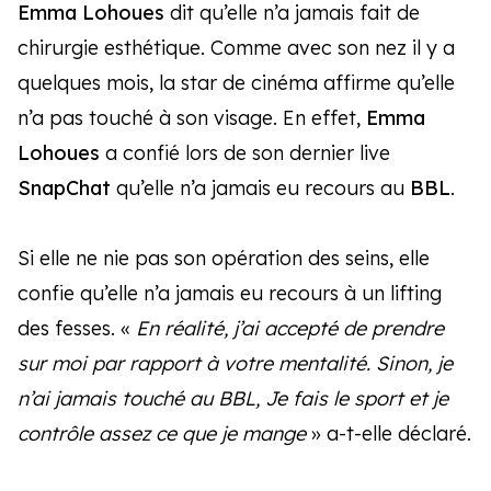
Emma Lohoues
dit qu’elle n’a jamais fait de
chirurgie esthétique. Comme avec son nez il y a
quelques mois, la star de cinéma affirme qu’elle
n’a pas touché à son visage. En effet,
Emma
Lohoues
a confié lors de son dernier live
SnapChat
qu’elle n’a jamais eu recours au
BBL
.
Si elle ne nie pas son opération des seins, elle
confie qu’elle n’a jamais eu recours à un lifting
des fesses. «
En réalité, j’ai accepté de prendre
sur moi par rapport à votre mentalité. Sinon, je
n’ai jamais touché au BBL, Je fais le sport et je
contrôle assez ce que je mange
» a-t-elle déclaré.