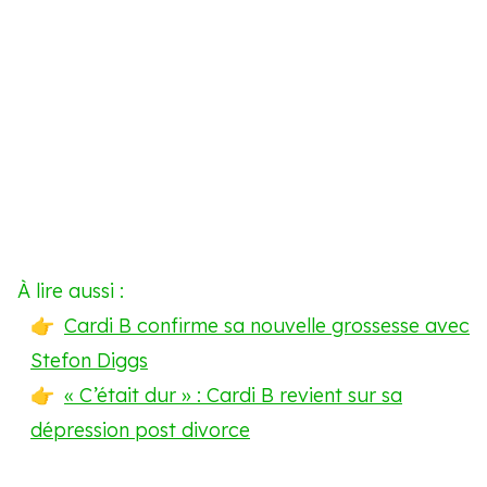
À lire aussi :
Cardi B confirme sa nouvelle grossesse avec
Stefon Diggs
« C’était dur » : Cardi B revient sur sa
dépression post divorce