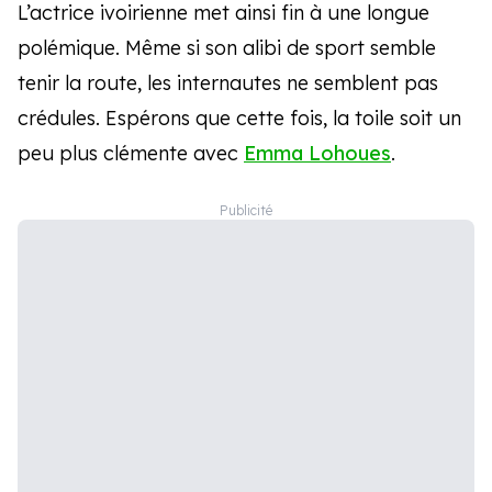
L’actrice ivoirienne met ainsi fin à une longue
polémique. Même si son alibi de sport semble
tenir la route, les internautes ne semblent pas
crédules. Espérons que cette fois, la toile soit un
peu plus clémente avec
Emma Lohoues
.