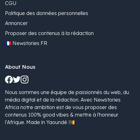
CGU
Politique des données personnelles
Annoncer
Proposer des contenus à la rédaction
🇫🇷 Newstories FR
About Nous
Nous sommes une équipe de passionnés du web, du
média digital et de la rédaction. Avec Newstories
Africa notre ambition est de vous proposer des
contenus 100% good vibes & mettre à l'honneur
l'Afrique. Made in Yaoundé 🇨🇲