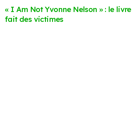
« I Am Not Yvonne Nelson » : le livre
fait des victimes