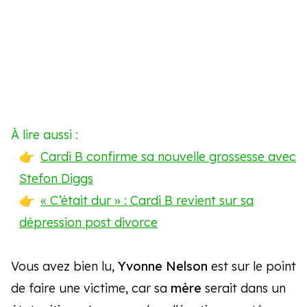
À lire aussi :
Cardi B confirme sa nouvelle grossesse avec
Stefon Diggs
« C’était dur » : Cardi B revient sur sa
dépression post divorce
Vous avez bien lu,
Yvonne Nelson
est sur le point
de faire une victime, car sa
mère
serait dans un