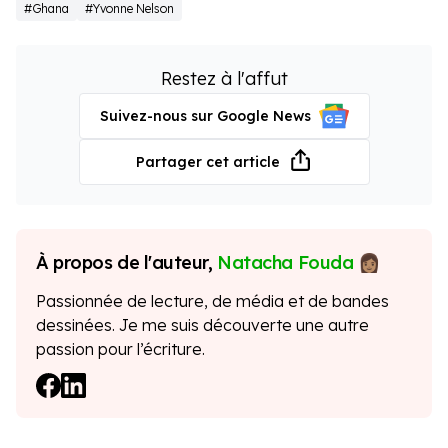
#Ghana
#Yvonne Nelson
Restez à l'affut
Suivez-nous sur Google News
Partager cet article
À propos de l'auteur,
Natacha Fouda
Passionnée de lecture, de média et de bandes
dessinées. Je me suis découverte une autre
passion pour l’écriture.