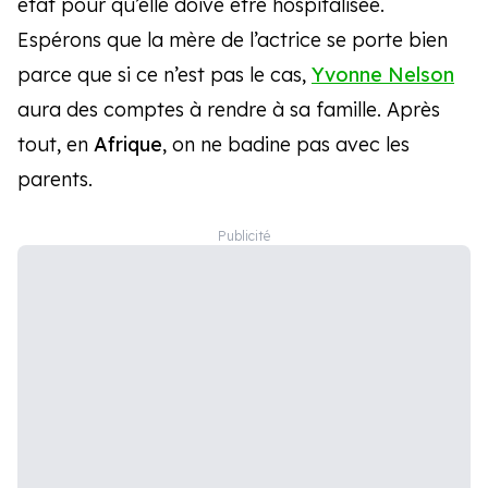
état pour qu’elle doive être hospitalisée.
Espérons que la mère de l’actrice se porte bien
parce que si ce n’est pas le cas,
Yvonne Nelson
aura des comptes à rendre à sa famille. Après
tout, en
Afrique
, on ne badine pas avec les
parents.