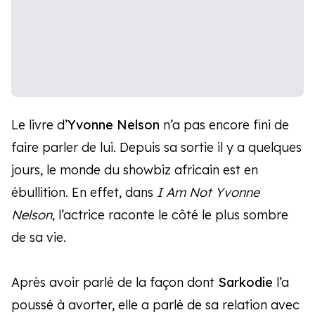
Le livre d’
Yvonne Nelson
n’a pas encore fini de
faire parler de lui. Depuis sa sortie il y a quelques
jours, le monde du showbiz africain est en
ébullition. En effet, dans
I Am Not Yvonne
Nelson
, l’actrice raconte le côté le plus sombre
de sa vie.
Après avoir parlé de la façon dont
Sarkodie
l’a
poussé à avorter, elle a parlé de sa relation avec