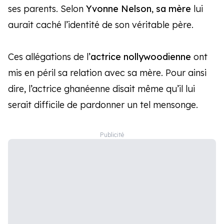
ses parents. Selon
Yvonne Nelson
,
sa mère
lui
aurait caché l’identité de son véritable père.
Ces allégations de l’
actrice nollywoodienne
ont
mis en péril sa relation avec sa mère. Pour ainsi
dire, l’actrice ghanéenne disait même qu’il lui
serait difficile de pardonner un tel mensonge.