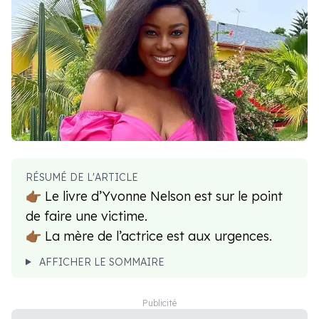
RÉSUMÉ DE L'ARTICLE
👉🏾 Le livre d’Yvonne Nelson est sur le point
de faire une victime.
👉🏾 La mère de l’actrice est aux urgences.
AFFICHER LE SOMMAIRE