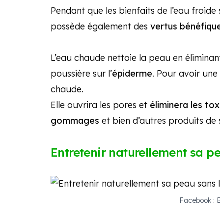
Pendant que les bienfaits de l’eau froide
possède également des
vertus bénéfiqu
L’eau chaude nettoie la peau en éliminant 
poussière sur l’
épiderme
. Pour avoir une
chaude.
Elle ouvrira les pores et
éliminera les tox
gommages
et bien d’autres produits de
Entretenir naturellement sa pe
Facebook : 