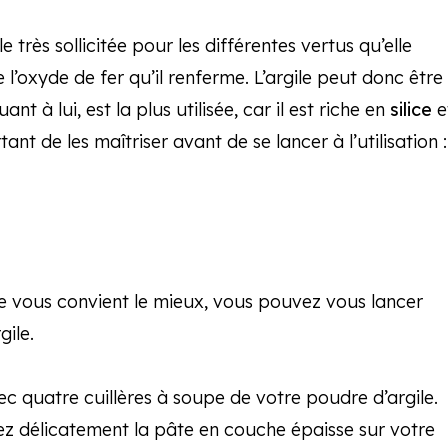
très sollicitée pour les différentes vertus qu’elle
l’oxyde de fer qu’il renferme. L’argile peut donc être
ant à lui, est la plus utilisée, car il est riche en
silice
e
tant de les maîtriser avant de se lancer à l’utilisation :
le vous convient le mieux, vous pouvez vous lancer
gile.
ec quatre cuillères à soupe de votre poudre d’argile.
ez délicatement la pâte en couche épaisse sur votre