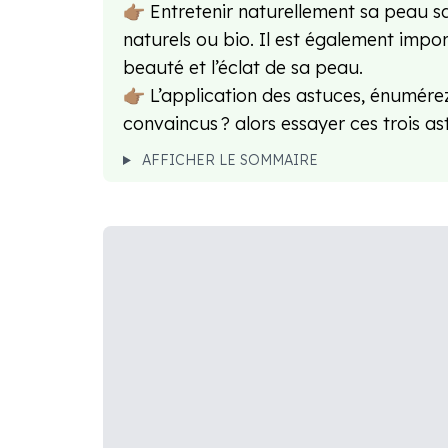
👉🏽 Entretenir naturellement sa peau s
naturels ou bio. Il est également impo
beauté et l’éclat de sa peau.
👉🏽 L’application des astuces, énumére
convaincus ? alors essayer ces trois a
AFFICHER LE SOMMAIRE