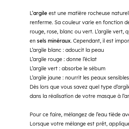
L’
argile
est une matière rocheuse naturelle 
renferme. Sa couleur varie en fonction de 
rouge, rose, blanc ou vert. L’argile vert, qu
en
sels minéraux
. Cependant, il est impor
L’argile blanc : adoucit la peau
L’argile rouge : donne l’éclat
L’argile vert : absorbe le sébum
L’argile jaune : nourrit les peaux sensibles
Dès lors que vous savez quel type d’argi
dans la réalisation de votre masque à l’ar
Pour ce faire, mélangez de l’eau tiède av
Lorsque votre mélange est prêt, appliqu