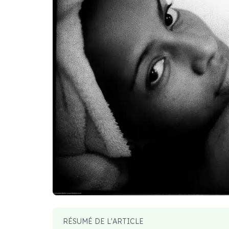
RÉSUMÉ DE L'ARTICLE