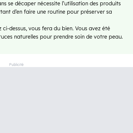
ans se décaper nécessite l’utilisation des produits
rtant d’en faire une routine pour préserver sa
z ci-dessus, vous fera du bien. Vous avez été
stuces naturelles pour prendre soin de votre peau.