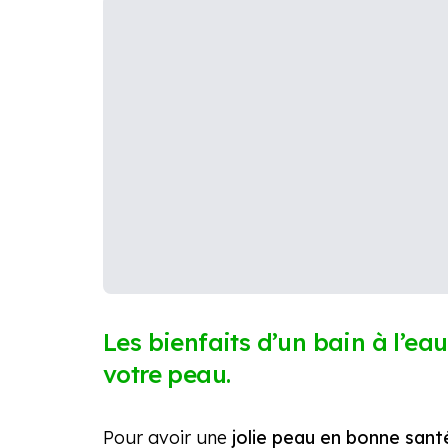
Les bienfaits d’un bain à l’ea
votre peau.
Pour avoir une
jolie peau en bonne sant